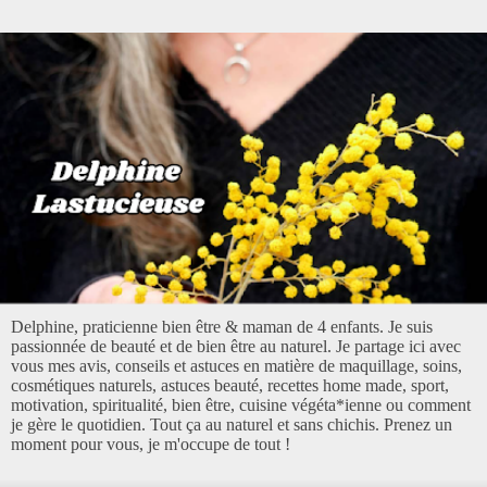
Delphine, praticienne bien être & maman de 4 enfants. Je suis
passionnée de beauté et de bien être au naturel. Je partage ici avec
vous mes avis, conseils et astuces en matière de maquillage, soins,
cosmétiques naturels, astuces beauté, recettes home made, sport,
motivation, spiritualité, bien être, cuisine végéta*ienne ou comment
je gère le quotidien. Tout ça au naturel et sans chichis. Prenez un
moment pour vous, je m'occupe de tout !