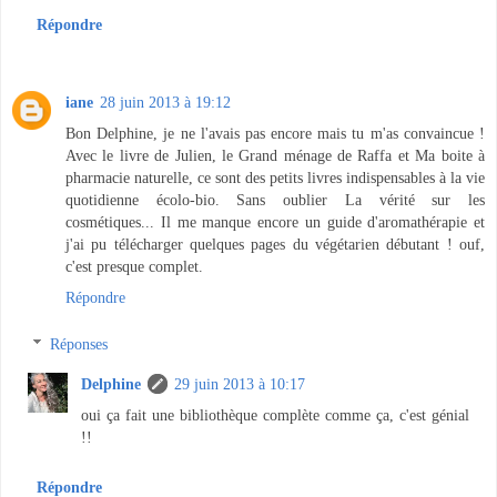
Répondre
iane
28 juin 2013 à 19:12
Bon Delphine, je ne l'avais pas encore mais tu m'as convaincue !
Avec le livre de Julien, le Grand ménage de Raffa et Ma boite à
pharmacie naturelle, ce sont des petits livres indispensables à la vie
quotidienne écolo-bio. Sans oublier La vérité sur les
cosmétiques... Il me manque encore un guide d'aromathérapie et
j'ai pu télécharger quelques pages du végétarien débutant ! ouf,
c'est presque complet.
Répondre
Réponses
Delphine
29 juin 2013 à 10:17
oui ça fait une bibliothèque complète comme ça, c'est génial
!!
Répondre