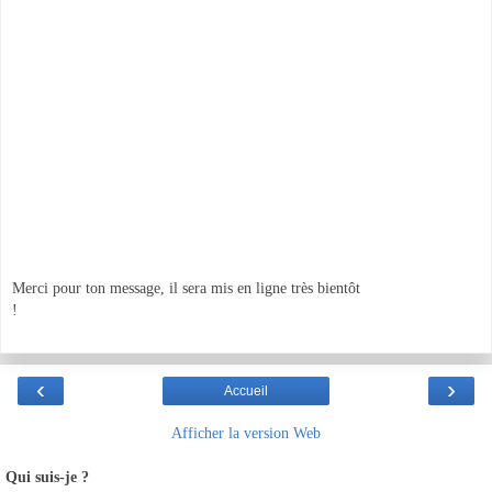
Merci pour ton message, il sera mis en ligne très bientôt
!
‹
›
Accueil
Afficher la version Web
Qui suis-je ?