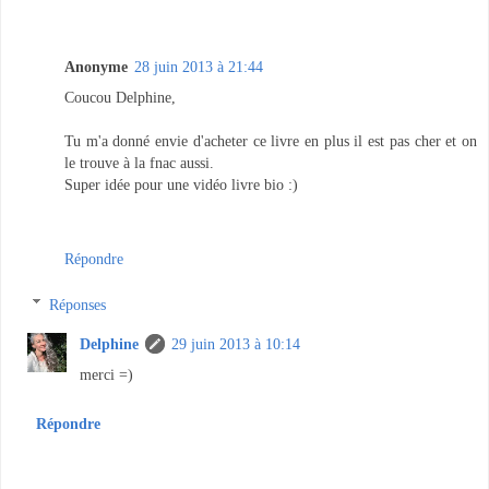
Anonyme
28 juin 2013 à 21:44
Coucou Delphine,
Tu m'a donné envie d'acheter ce livre en plus il est pas cher et on
le trouve à la fnac aussi.
Super idée pour une vidéo livre bio :)
Répondre
Réponses
Delphine
29 juin 2013 à 10:14
merci =)
Répondre