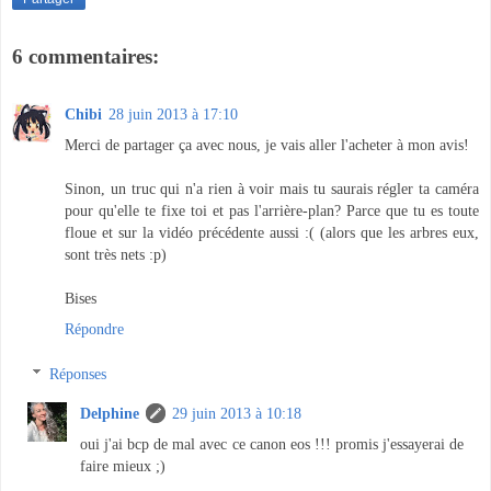
6 commentaires:
Chibi
28 juin 2013 à 17:10
Merci de partager ça avec nous, je vais aller l'acheter à mon avis!
Sinon, un truc qui n'a rien à voir mais tu saurais régler ta caméra
pour qu'elle te fixe toi et pas l'arrière-plan? Parce que tu es toute
floue et sur la vidéo précédente aussi :( (alors que les arbres eux,
sont très nets :p)
Bises
Répondre
Réponses
Delphine
29 juin 2013 à 10:18
oui j'ai bcp de mal avec ce canon eos !!! promis j'essayerai de
faire mieux ;)