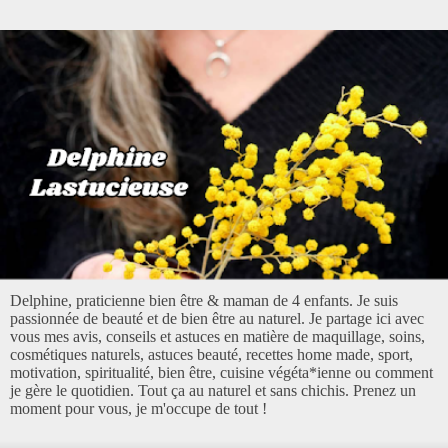
Delphine, praticienne bien être & maman de 4 enfants. Je suis
passionnée de beauté et de bien être au naturel. Je partage ici avec
vous mes avis, conseils et astuces en matière de maquillage, soins,
cosmétiques naturels, astuces beauté, recettes home made, sport,
motivation, spiritualité, bien être, cuisine végéta*ienne ou comment
je gère le quotidien. Tout ça au naturel et sans chichis. Prenez un
moment pour vous, je m'occupe de tout !