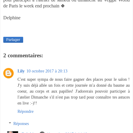
de Paris le week end prochain 🍀
Delphine
Partager
2 commentaires:
Lily
10 octobre 2017 à 20:13
C'est super sympa de nous faire gagner des places pour le salon !
J'y suis déjà allée un fois et cette journée m'a donné du baume au
coeur, au corps et aux papilles! J'adorerais pouvoir participer à
l'atelier Dimanche s'il n'est pas trop tard pour connaître tes astuces
en live :-)!!
Répondre
Réponses