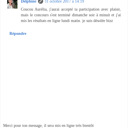
Delphine
11 octobre 2017 à 14:19
Coucou Aurélia, j'aurai accepté ta participation avec plaisir,
mais le concours s'est terminé dimanche soir à minuit et j'ai
mis les résultats en ligne lundi matin. je suis désolée bizz
Répondre
Merci pour ton message, il sera mis en ligne très bientôt