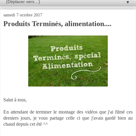
▼
samedi 7 octobre 2017
Produits Terminés, alimentation....
Salut à tous,
En attendant de terminer le montage des vidéos que j'ai filmé ces
derniers jours, je vous partage celle ci que j'avais gardé bien au
chaud depuis cet été ^^