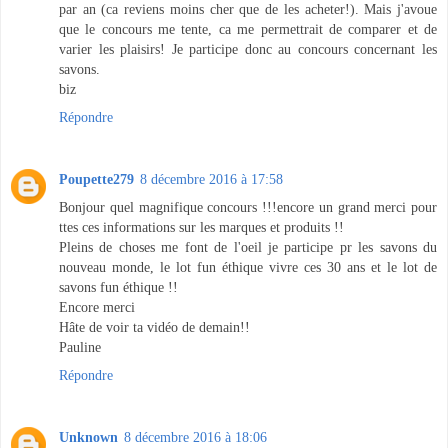
par an (ca reviens moins cher que de les acheter!). Mais j'avoue
que le concours me tente, ca me permettrait de comparer et de
varier les plaisirs! Je participe donc au concours concernant les
savons.
biz
Répondre
Poupette279
8 décembre 2016 à 17:58
Bonjour quel magnifique concours !!!encore un grand merci pour
ttes ces informations sur les marques et produits !!
Pleins de choses me font de l'oeil je participe pr les savons du
nouveau monde, le lot fun éthique vivre ces 30 ans et le lot de
savons fun éthique !!
Encore merci
Hâte de voir ta vidéo de demain!!
Pauline
Répondre
Unknown
8 décembre 2016 à 18:06