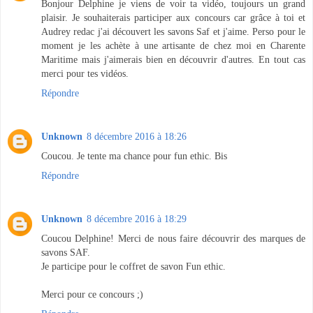
Bonjour Delphine je viens de voir ta vidéo, toujours un grand
plaisir. Je souhaiterais participer aux concours car grâce à toi et
Audrey redac j'ai découvert les savons Saf et j'aime. Perso pour le
moment je les achète à une artisante de chez moi en Charente
Maritime mais j'aimerais bien en découvrir d'autres. En tout cas
merci pour tes vidéos.
Répondre
Unknown
8 décembre 2016 à 18:26
Coucou. Je tente ma chance pour fun ethic. Bis
Répondre
Unknown
8 décembre 2016 à 18:29
Coucou Delphine! Merci de nous faire découvrir des marques de
savons SAF.
Je participe pour le coffret de savon Fun ethic.
Merci pour ce concours ;)