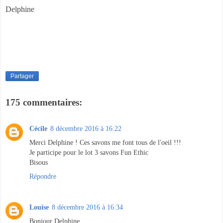
Delphine
Partager
175 commentaires:
Cécile
8 décembre 2016 à 16:22
Merci Delphine ! Ces savons me font tous de l'oeil !!!
Je participe pour le lot 3 savons Fun Ethic
Bisous
Répondre
Louise
8 décembre 2016 à 16:34
Bonjour Delphine,