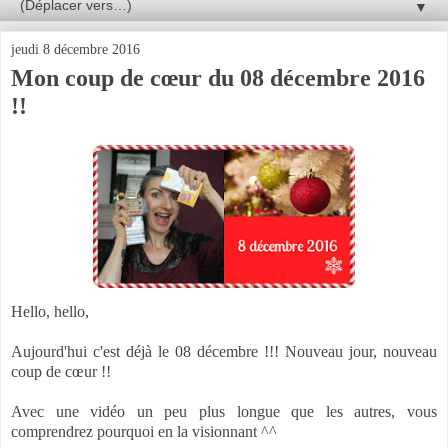
▼
jeudi 8 décembre 2016
Mon coup de cœur du 08 décembre 2016
!!
Hello, hello,
Aujourd'hui c'est déjà le 08 décembre !!! Nouveau jour, nouveau
coup de cœur !!
Avec une vidéo un peu plus longue que les autres, vous
comprendrez pourquoi en la visionnant ^^