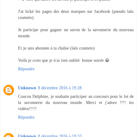
J'ai lické les pages des deux marques sur facebook (pseudo lalo
cosmeto).
Je participe pour gagner un savon de la savonnerie du nouveau
monde.
Et je suis abonnée à ta chaîne (lalo cosmeto)
Voilà je crois que je n'ai rien oublié. bonne soirée 😀
Répondre
Unknown
8 décembre 2016 à 19:28
Coucou Delphine, je souhaite participer au concours pour le lot de
la savonnerie du nouveau monde. Merci et j'adore !!!! tes
vidéos!!!!!
Répondre
Unknown
8 décembre 2016 à 19:33