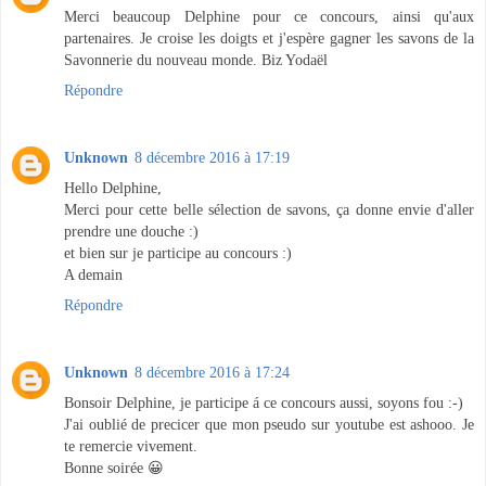
Merci beaucoup Delphine pour ce concours, ainsi qu'aux
partenaires. Je croise les doigts et j'espère gagner les savons de la
Savonnerie du nouveau monde. Biz Yodaël
Répondre
Unknown
8 décembre 2016 à 17:19
Hello Delphine,
Merci pour cette belle sélection de savons, ça donne envie d'aller
prendre une douche :)
et bien sur je participe au concours :)
A demain
Répondre
Unknown
8 décembre 2016 à 17:24
Bonsoir Delphine, je participe á ce concours aussi, soyons fou :-)
J'ai oublié de precicer que mon pseudo sur youtube est ashooo. Je
te remercie vivement.
Bonne soirée 😀