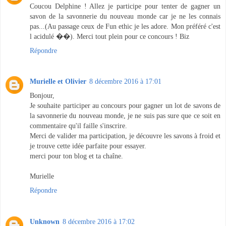
Coucou Delphine ! Allez je participe pour tenter de gagner un
savon de la savonnerie du nouveau monde car je ne les connais
pas...(Au passage ceux de Fun ethic je les adore. Mon préféré c'est
l acidulé ��). Merci tout plein pour ce concours ! Biz
Répondre
Murielle et Olivier
8 décembre 2016 à 17:01
Bonjour,
Je souhaite participer au concours pour gagner un lot de savons de
la savonnerie du nouveau monde, je ne suis pas sure que ce soit en
commentaire qu'il faille s'inscrire.
Merci de valider ma participation, je découvre les savons à froid et
je trouve cette idée parfaite pour essayer.
merci pour ton blog et ta chaîne.
Murielle
Répondre
Unknown
8 décembre 2016 à 17:02