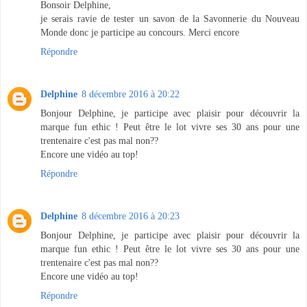
Bonsoir Delphine,
je serais ravie de tester un savon de la Savonnerie du Nouveau
Monde donc je participe au concours. Merci encore
Répondre
Delphine
8 décembre 2016 à 20:22
Bonjour Delphine, je participe avec plaisir pour découvrir la
marque fun ethic ! Peut être le lot vivre ses 30 ans pour une
trentenaire c'est pas mal non??
Encore une vidéo au top!
Répondre
Delphine
8 décembre 2016 à 20:23
Bonjour Delphine, je participe avec plaisir pour découvrir la
marque fun ethic ! Peut être le lot vivre ses 30 ans pour une
trentenaire c'est pas mal non??
Encore une vidéo au top!
Répondre