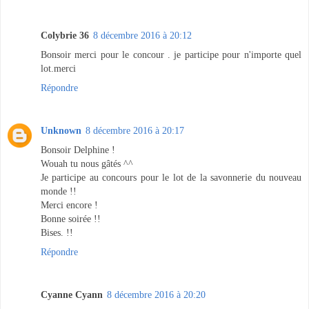
Colybrie 36
8 décembre 2016 à 20:12
Bonsoir merci pour le concour . je participe pour n'importe quel
lot.merci
Répondre
Unknown
8 décembre 2016 à 20:17
Bonsoir Delphine !
Wouah tu nous gâtés ^^
Je participe au concours pour le lot de la savonnerie du nouveau
monde !!
Merci encore !
Bonne soirée !!
Bises. !!
Répondre
Cyanne Cyann
8 décembre 2016 à 20:20