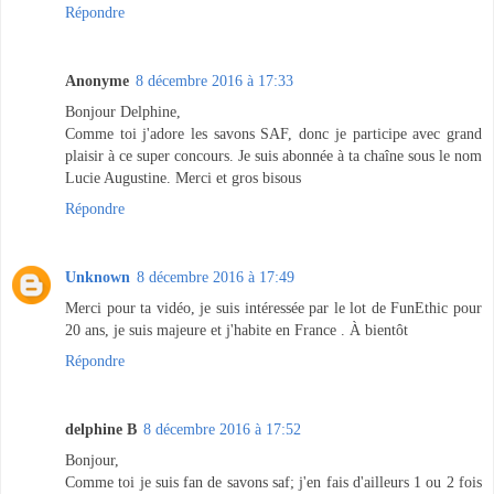
Répondre
Anonyme
8 décembre 2016 à 17:33
Bonjour Delphine,
Comme toi j'adore les savons SAF, donc je participe avec grand
plaisir à ce super concours. Je suis abonnée à ta chaîne sous le nom
Lucie Augustine. Merci et gros bisous
Répondre
Unknown
8 décembre 2016 à 17:49
Merci pour ta vidéo, je suis intéressée par le lot de FunEthic pour
20 ans, je suis majeure et j'habite en France . À bientôt
Répondre
delphine B
8 décembre 2016 à 17:52
Bonjour,
Comme toi je suis fan de savons saf; j'en fais d'ailleurs 1 ou 2 fois