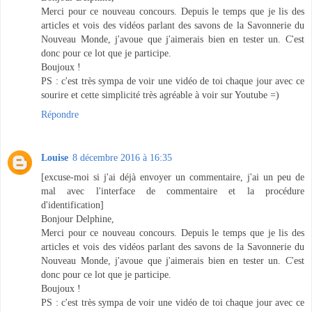
Merci pour ce nouveau concours. Depuis le temps que je lis des
articles et vois des vidéos parlant des savons de la Savonnerie du
Nouveau Monde, j'avoue que j'aimerais bien en tester un. C'est
donc pour ce lot que je participe.
Boujoux !
PS : c'est très sympa de voir une vidéo de toi chaque jour avec ce
sourire et cette simplicité très agréable à voir sur Youtube =)
Répondre
Louise
8 décembre 2016 à 16:35
[excuse-moi si j'ai déjà envoyer un commentaire, j'ai un peu de
mal avec l'interface de commentaire et la procédure
d'identification]
Bonjour Delphine,
Merci pour ce nouveau concours. Depuis le temps que je lis des
articles et vois des vidéos parlant des savons de la Savonnerie du
Nouveau Monde, j'avoue que j'aimerais bien en tester un. C'est
donc pour ce lot que je participe.
Boujoux !
PS : c'est très sympa de voir une vidéo de toi chaque jour avec ce