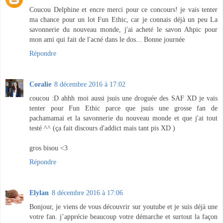
Coucou Delphine et encre merci pour ce concours! je vais tenter
ma chance pour un lot Fun Ethic, car je connais déjà un peu La
savonnerie du nouveau monde, j'ai acheté le savon Ahpic pour
mon ami qui fait de l'acné dans le dos... Bonne journée
Répondre
Coralie
8 décembre 2016 à 17:02
coucou :D ahhh moi aussi jsuis une droguée des SAF XD je vais
tenter pour Fun Ethic parce que jsuis une grosse fan de
pachamamai et la savonnerie du nouveau monde et que j'ai tout
testé ^^ (ça fait discours d'addict mais tant pis XD )
gros bisou <3
Répondre
Elylan
8 décembre 2016 à 17:06
Bonjour, je viens de vous découvrir sur youtube et je suis déjà une
votre fan. j’apprécie beaucoup votre démarche et surtout la façon