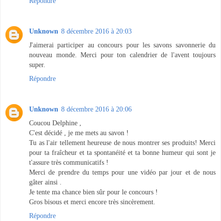
Répondre
Unknown
8 décembre 2016 à 20:03
J'aimerai participer au concours pour les savons savonnerie du
nouveau monde. Merci pour ton calendrier de l'avent toujours
super.
Répondre
Unknown
8 décembre 2016 à 20:06
Coucou Delphine ,
C'est décidé , je me mets au savon !
Tu as l'air tellement heureuse de nous montrer ses produits! Merci
pour ta fraîcheur et ta spontanéité et ta bonne humeur qui sont je
t'assure très communicatifs !
Merci de prendre du temps pour une vidéo par jour et de nous
gâter ainsi .
Je tente ma chance bien sûr pour le concours !
Gros bisous et merci encore très sincèrement.
Répondre