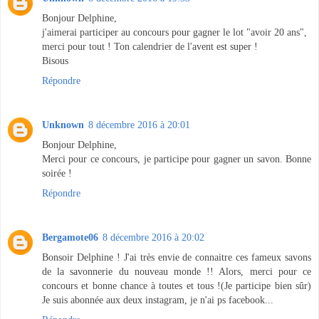
Bonjour Delphine,
j'aimerai participer au concours pour gagner le lot "avoir 20 ans",
merci pour tout ! Ton calendrier de l'avent est super !
Bisous
Répondre
Unknown
8 décembre 2016 à 20:01
Bonjour Delphine,
Merci pour ce concours, je participe pour gagner un savon. Bonne
soirée !
Répondre
Bergamote06
8 décembre 2016 à 20:02
Bonsoir Delphine ! J'ai très envie de connaitre ces fameux savons
de la savonnerie du nouveau monde !! Alors, merci pour ce
concours et bonne chance à toutes et tous !(Je participe bien sûr)
Je suis abonnée aux deux instagram, je n'ai ps facebook...