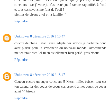
concours ! car j'avoue je n'est testé que 2 savons saponifiés à froid
et tous ces savons me font de l'oeil !
pleiiins de bisous a toi et ta famille :*
Répondre
Unknown
8 décembre 2016 à 18:47
coucou delphine ! étant aussi adepte des savons je participe donc
avec plaisir pour la savonnerie du nouveau monde! Avocamande
me tenterait bien lol tu en as tellement bien parlé. gros bisous
Répondre
Unknown
8 décembre 2016 à 18:47
Coucou encore un super concours !! Merci milles fois.en tout cas
ton calendrier des coups de coeur correspond à mes coups de coeur
aussi ^^ bisous
Répondre