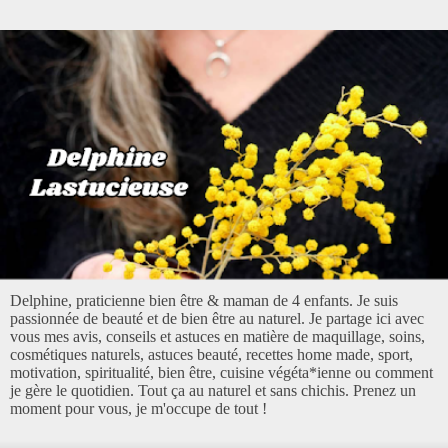
Delphine, praticienne bien être & maman de 4 enfants. Je suis
passionnée de beauté et de bien être au naturel. Je partage ici avec
vous mes avis, conseils et astuces en matière de maquillage, soins,
cosmétiques naturels, astuces beauté, recettes home made, sport,
motivation, spiritualité, bien être, cuisine végéta*ienne ou comment
je gère le quotidien. Tout ça au naturel et sans chichis. Prenez un
moment pour vous, je m'occupe de tout !