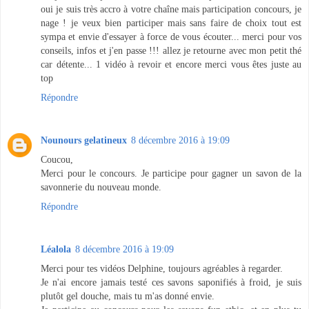
oui je suis très accro à votre chaîne mais participation concours, je
nage ! je veux bien participer mais sans faire de choix tout est
sympa et envie d'essayer à force de vous écouter... merci pour vos
conseils, infos et j'en passe !!! allez je retourne avec mon petit thé
car détente... 1 vidéo à revoir et encore merci vous êtes juste au
top
Répondre
Nounours gelatineux
8 décembre 2016 à 19:09
Coucou,
Merci pour le concours. Je participe pour gagner un savon de la
savonnerie du nouveau monde.
Répondre
Léalola
8 décembre 2016 à 19:09
Merci pour tes vidéos Delphine, toujours agréables à regarder.
Je n'ai encore jamais testé ces savons saponifiés à froid, je suis
plutôt gel douche, mais tu m'as donné envie.