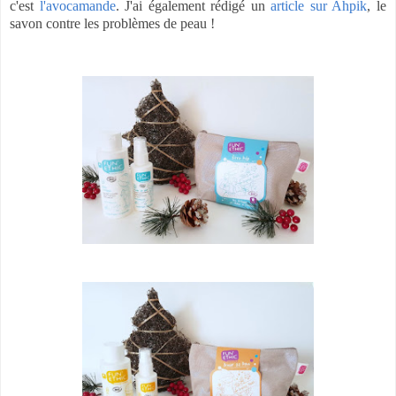
c'est
l'avocamande
. J'ai également rédigé un
article sur Ahpik
, le
savon contre les problèmes de peau !