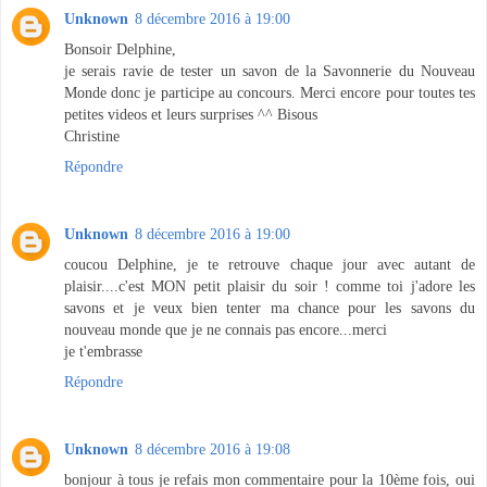
Unknown
8 décembre 2016 à 19:00
Bonsoir Delphine,
je serais ravie de tester un savon de la Savonnerie du Nouveau
Monde donc je participe au concours. Merci encore pour toutes tes
petites videos et leurs surprises ^^ Bisous
Christine
Répondre
Unknown
8 décembre 2016 à 19:00
coucou Delphine, je te retrouve chaque jour avec autant de
plaisir....c'est MON petit plaisir du soir ! comme toi j'adore les
savons et je veux bien tenter ma chance pour les savons du
nouveau monde que je ne connais pas encore...merci
je t'embrasse
Répondre
Unknown
8 décembre 2016 à 19:08
bonjour à tous je refais mon commentaire pour la 10ème fois, oui