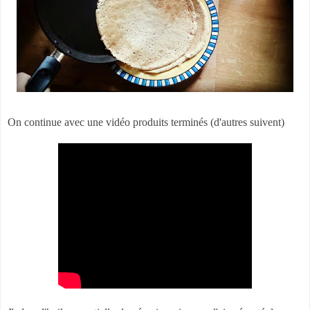
On continue avec une vidéo produits terminés (d'autres suivent)