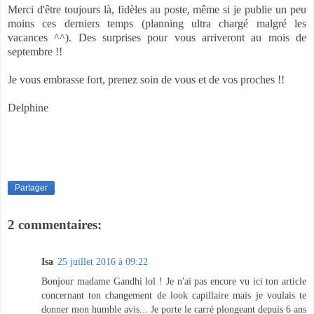
Merci d'être toujours là, fidèles au poste, même si je publie un peu
moins ces derniers temps (planning ultra chargé malgré les
vacances ^^). Des surprises pour vous arriveront au mois de
septembre !!
Je vous embrasse fort, prenez soin de vous et de vos proches !!
Delphine
Partager
2 commentaires:
Isa
25 juillet 2016 à 09:22
Bonjour madame Gandhi lol ! Je n'ai pas encore vu ici ton article
concernant ton changement de look capillaire mais je voulais te
donner mon humble avis... Je porte le carré plongeant depuis 6 ans