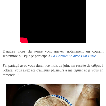
D'autres vlogs du genre vont arriver, notamment un courant
septembre puisque je participe à
La Parisienne avec Fun Ethic
.
J'ai partagé avec vous durant ce mois de juin, ma recette de crêpes à
l'okara, vous avez été d'ailleurs plusieurs à me taguer et je vous en
remercie !!