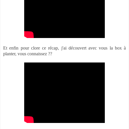
Et enfin pour clore ce récap, j'ai découvert avec vous la box à
planter, vous connaissez ??