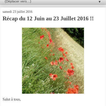
▼
samedi 23 juillet 2016
Récap du 12 Juin au 23 Juillet 2016 !!
Salut à tous,