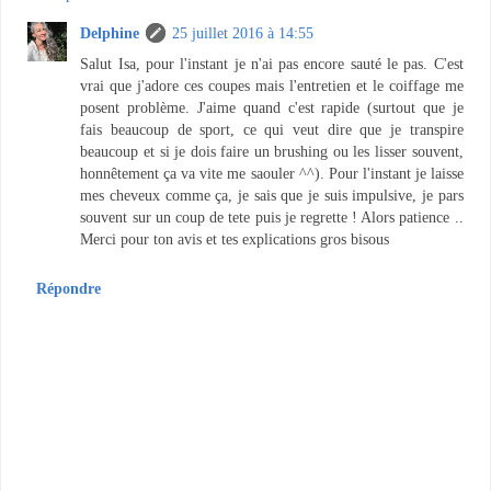
Delphine
25 juillet 2016 à 14:55
Salut Isa, pour l'instant je n'ai pas encore sauté le pas. C'est
vrai que j'adore ces coupes mais l'entretien et le coiffage me
posent problème. J'aime quand c'est rapide (surtout que je
fais beaucoup de sport, ce qui veut dire que je transpire
beaucoup et si je dois faire un brushing ou les lisser souvent,
honnêtement ça va vite me saouler ^^). Pour l'instant je laisse
mes cheveux comme ça, je sais que je suis impulsive, je pars
souvent sur un coup de tete puis je regrette ! Alors patience ..
Merci pour ton avis et tes explications gros bisous
Répondre