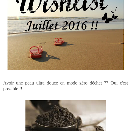
Avoir une peau ultra douce en mode zéro déchet ?? Oui c'est
possible !!