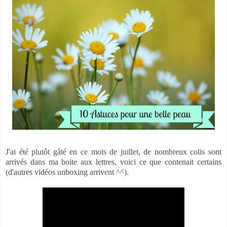
J'ai été plutôt gâté en ce mois de juillet, de nombreux colis sont
arrivés dans ma boite aux lettres, voici ce que contenait certains
(d'autres vidéos unboxing arrivent ^^).