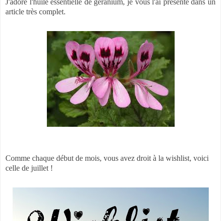
J'adore l'huile essentielle de géranium, je vous l'ai présenté dans un
article très complet.
Comme chaque début de mois, vous avez droit à la wishlist, voici
celle de juillet !