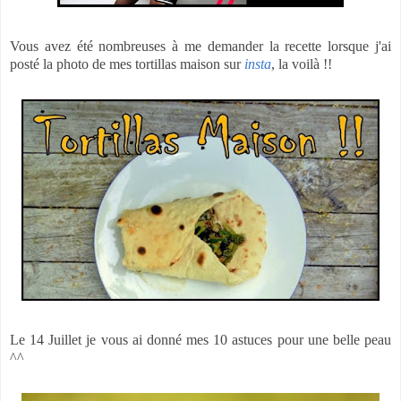
Vous avez été nombreuses à me demander la recette lorsque j'ai
posté la photo de mes tortillas maison sur
insta
, la voilà !!
Le 14 Juillet je vous ai donné mes 10 astuces pour une belle peau
^^