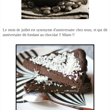
Le mois de juillet est synonyme d'anniversaire chez nous, et qui dit
anniversaire dit fondant au chocolat !! Miam !!