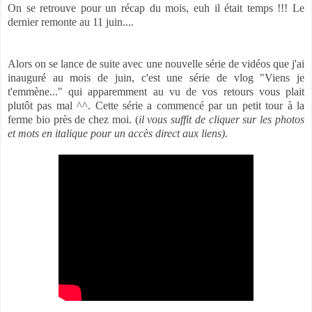
On se retrouve pour un récap du mois, euh il était temps !!! Le
dernier remonte au 11 juin....
Alors on se lance de suite avec une nouvelle série de vidéos que j'ai
inauguré au mois de juin, c'est une série de vlog "Viens je
t'emmène..." qui apparemment au vu de vos retours vous plait
plutôt pas mal ^^. Cette série a commencé par un petit tour à la
ferme bio près de chez moi. (
il vous suffit de cliquer sur les photos
et mots en italique pour un accès direct aux liens).