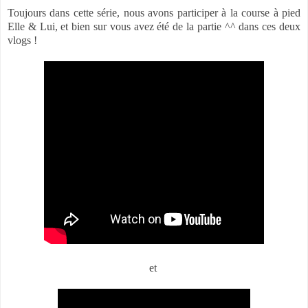
Toujours dans cette série, nous avons participer à la course à pied
Elle & Lui, et bien sur vous avez été de la partie ^^ dans ces deux
vlogs !
et