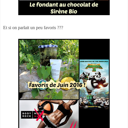
Et si on parlait un peu favoris ???