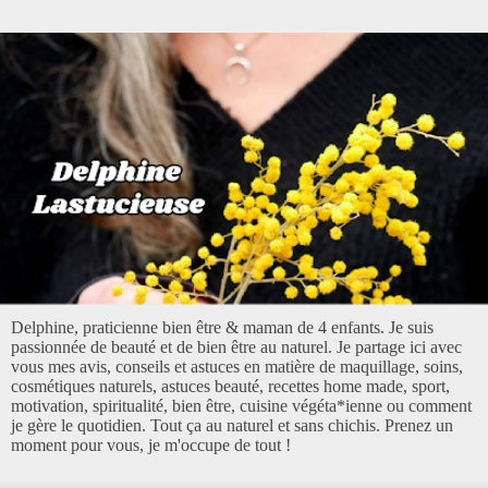
Delphine, praticienne bien être & maman de 4 enfants. Je suis
passionnée de beauté et de bien être au naturel. Je partage ici avec
vous mes avis, conseils et astuces en matière de maquillage, soins,
cosmétiques naturels, astuces beauté, recettes home made, sport,
motivation, spiritualité, bien être, cuisine végéta*ienne ou comment
je gère le quotidien. Tout ça au naturel et sans chichis. Prenez un
moment pour vous, je m'occupe de tout !