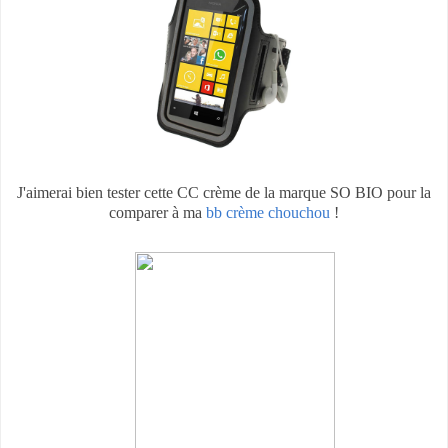
J'aimerai bien tester cette CC crème de la marque SO BIO pour la
comparer à ma
bb crème chouchou
!