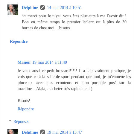
Delphine
14 mai 2014 à 10:51
^^ merci pour le tuyau vous êtes plusieurs à me l'avoir dit !
Bon en même temps le premier leclerc est à plus de 30
bornes de chez moi....bisous
Répondre
Manon
19 mai 2014 à 11:49
Je veux aussi ce petit brassard!!!!! Il a l'air vraiment pratique, je
vois que ça à la salle de sport pendant que moi, je m'enmene les
pinceaux avec mes ecouteurs et mon portable posé sur la
machine... Alala, a acheter très rapidement:)
Bisous!
Répondre
Réponses
Delphine
19 mai 2014 à 13:47