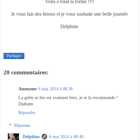
Voilà à fond la forme !!!!
Je vous fais des bisous et je vous souhaite une belle journée
Delphine
Partager
20 commentaires:
Anonyme
6 mai 2014 à 08:36
La gelée so bio est vraiment bien, je te la recommande !
Djahann
Répondre
Réponses
Delphine
6 mai 2014 à 08:40