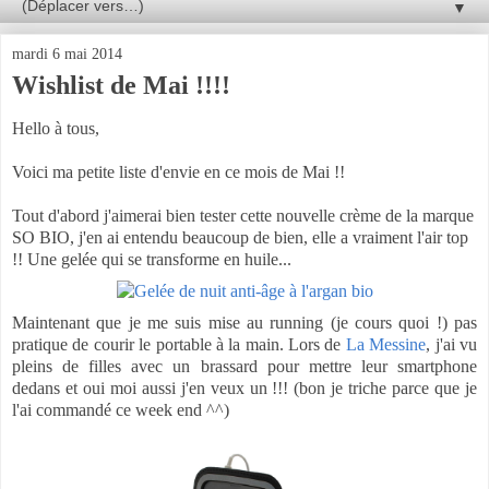
▼
mardi 6 mai 2014
Wishlist de Mai !!!!
Hello à tous,
Voici ma petite liste d'envie en ce mois de Mai !!
Tout d'abord j'aimerai bien tester cette nouvelle crème de la marque
SO BIO, j'en ai entendu beaucoup de bien, elle a vraiment l'air top
!! Une gelée qui se transforme en huile...
Maintenant que je me suis mise au running (je cours quoi !) pas
pratique de courir le portable à la main. Lors de
La Messine
, j'ai vu
pleins de filles avec un brassard pour mettre leur smartphone
dedans et oui moi aussi j'en veux un !!! (bon je triche parce que je
l'ai commandé ce week end ^^)