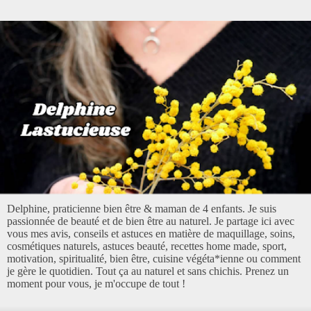
Delphine, praticienne bien être & maman de 4 enfants. Je suis
passionnée de beauté et de bien être au naturel. Je partage ici avec
vous mes avis, conseils et astuces en matière de maquillage, soins,
cosmétiques naturels, astuces beauté, recettes home made, sport,
motivation, spiritualité, bien être, cuisine végéta*ienne ou comment
je gère le quotidien. Tout ça au naturel et sans chichis. Prenez un
moment pour vous, je m'occupe de tout !