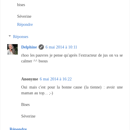
bises
Séverine
Répondre
Réponses
Delphine
6 mai 2014 à 10:11
rhoo les pauvres je pense qu'après l'extracteur de jus on va se
calmer ^^ bsous
Anonyme
6 mai 2014 à 16:22
Oui mais c'est pour la bonne cause (la tienne) : avoir une
maman au top... ;-)
Bises
Séverine
Répondre