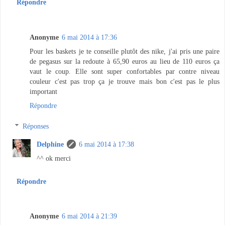
Répondre
Anonyme
6 mai 2014 à 17:36
Pour les baskets je te conseille plutôt des nike, j'ai pris une paire
de pegasus sur la redoute à 65,90 euros au lieu de 110 euros ça
vaut le coup. Elle sont super confortables par contre niveau
couleur c'est pas trop ça je trouve mais bon c'est pas le plus
important
Répondre
Réponses
Delphine
6 mai 2014 à 17:38
^^ ok merci
Répondre
Anonyme
6 mai 2014 à 21:39