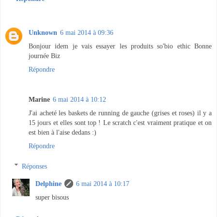
Unknown
6 mai 2014 à 09:36
Bonjour idem je vais essayer les produits so'bio ethic Bonne
journée Biz
Répondre
Marine
6 mai 2014 à 10:12
J'ai acheté les baskets de running de gauche (grises et roses) il y a
15 jours et elles sont top ! Le scratch c'est vraiment pratique et on
est bien à l'aise dedans :)
Répondre
Réponses
Delphine
6 mai 2014 à 10:17
super bisous