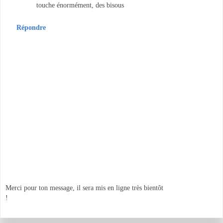
touche énormément, des bisous
Répondre
Merci pour ton message, il sera mis en ligne très bientôt
!