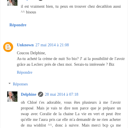
il est vraiment bien, tu peux en trouver chez decathlon aussi
^^ bisous
Répondre
Unknown
27 mai 2014 à 21:08
Coucou Delphine,
As-tu acheté la crème de nuit So bio? J' ai la possibilité de l'avoir
grâce au Leclerc près de chez moi. Serais-tu intéressée ? Biz
Répondre
Réponses
Delphine
28 mai 2014 à 07:18
oh Chloé t'es adorable, vous êtes plusieurs à me l'avoir
proposé. Mais je vais te dire non parce que je prépare un
swap avec Coralie de la chaine La vie en vert et peut être
qu'elle me l'aura pris car elle m'a demandé de ne rien acheter
de ma wishlist ^^, donc à suivre. Mais merci bcp ça me