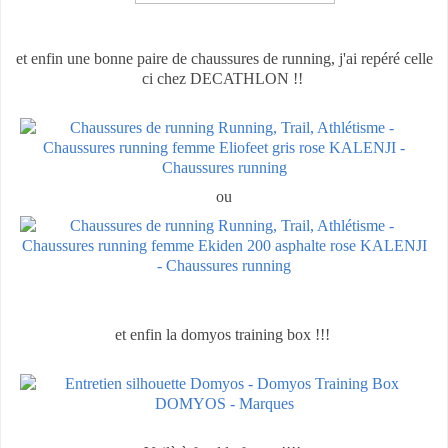
et enfin une bonne paire de chaussures de running, j'ai repéré celle
ci chez DECATHLON !!
ou
et enfin la domyos training box !!!