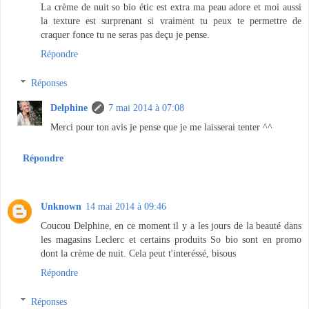
La crème de nuit so bio étic est extra ma peau adore et moi aussi
la texture est surprenant si vraiment tu peux te permettre de
craquer fonce tu ne seras pas deçu je pense.
Répondre
Réponses
Delphine
7 mai 2014 à 07:08
Merci pour ton avis je pense que je me laisserai tenter ^^
Répondre
Unknown
14 mai 2014 à 09:46
Coucou Delphine, en ce moment il y a les jours de la beauté dans
les magasins Leclerc et certains produits So bio sont en promo
dont la crème de nuit. Cela peut t'interéssé, bisous
Répondre
Réponses