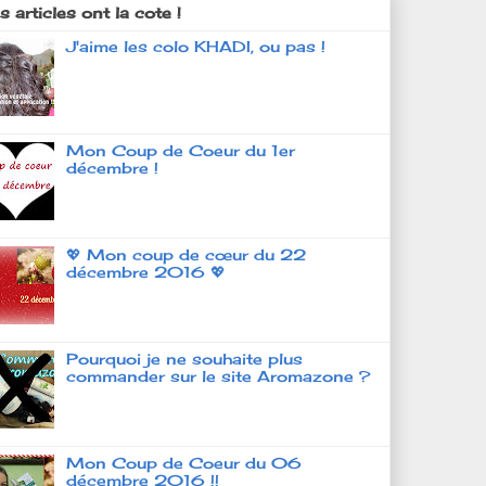
 articles ont la cote !
J'aime les colo KHADI, ou pas !
Mon Coup de Coeur du 1er
décembre !
💖 Mon coup de cœur du 22
décembre 2016 💖
Pourquoi je ne souhaite plus
commander sur le site Aromazone ?
Mon Coup de Coeur du 06
décembre 2016 !!