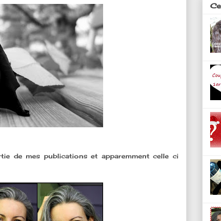
Ces
rtie de mes publications et apparemment celle ci