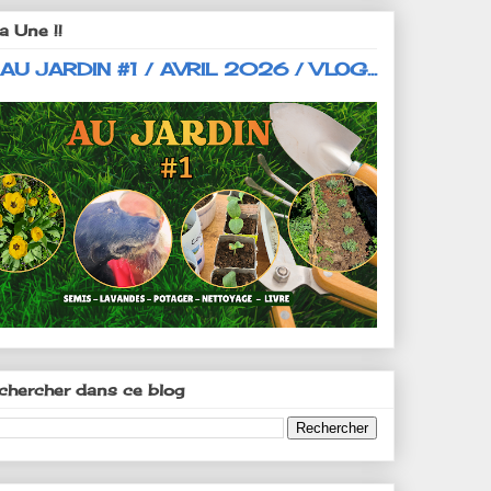
a Une !!
 AU JARDIN #1 / AVRIL 2026 / VLOG...
chercher dans ce blog