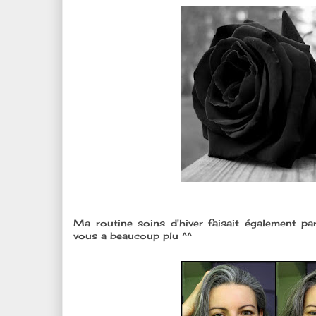
Ma routine soins d'hiver faisait également pa
vous a beaucoup plu ^^