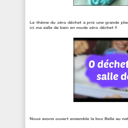
Le thème du zéro déchet a pris une grande pla
ici ma salle de bain en mode zéro déchet !!
Nous avons ouvert ensemble la box Belle au nat