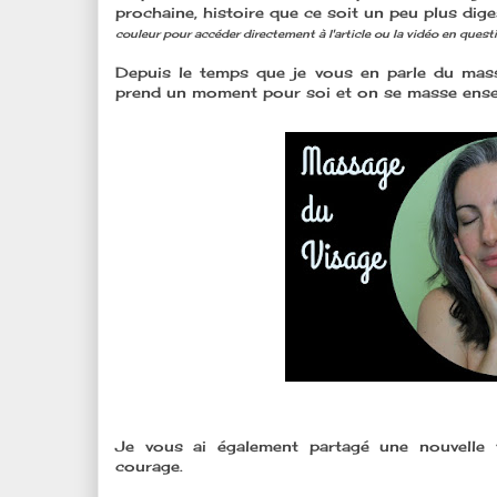
prochaine, histoire que ce soit un peu plus di
couleur pour accéder directement à l'article ou la vidéo en questi
Depuis le temps que je vous en parle du mas
prend un moment pour soi et on se masse ense
Je vous ai également partagé une nouvelle
courage.