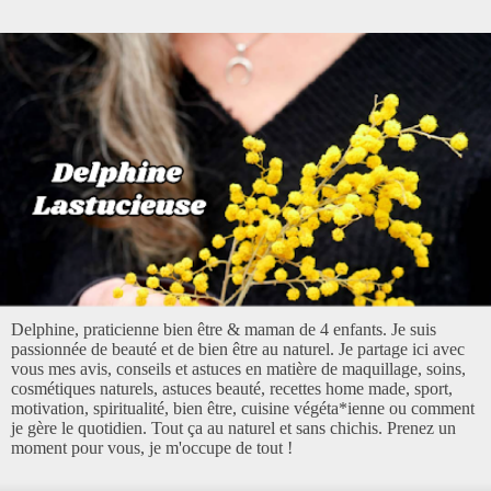
Delphine, praticienne bien être & maman de 4 enfants. Je suis
passionnée de beauté et de bien être au naturel. Je partage ici avec
vous mes avis, conseils et astuces en matière de maquillage, soins,
cosmétiques naturels, astuces beauté, recettes home made, sport,
motivation, spiritualité, bien être, cuisine végéta*ienne ou comment
je gère le quotidien. Tout ça au naturel et sans chichis. Prenez un
moment pour vous, je m'occupe de tout !