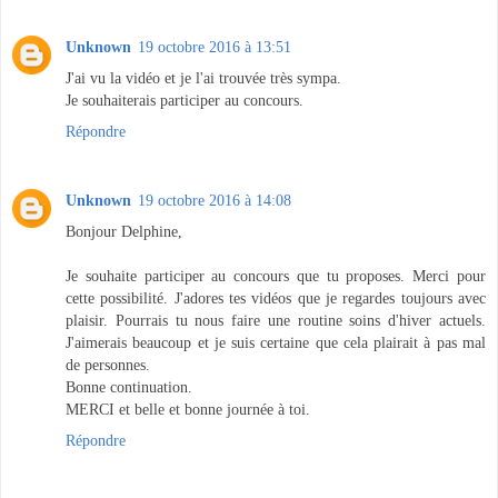
Unknown
19 octobre 2016 à 13:51
J'ai vu la vidéo et je l'ai trouvée très sympa.
Je souhaiterais participer au concours.
Répondre
Unknown
19 octobre 2016 à 14:08
Bonjour Delphine,
Je souhaite participer au concours que tu proposes. Merci pour
cette possibilité. J'adores tes vidéos que je regardes toujours avec
plaisir. Pourrais tu nous faire une routine soins d'hiver actuels.
J'aimerais beaucoup et je suis certaine que cela plairait à pas mal
de personnes.
Bonne continuation.
MERCI et belle et bonne journée à toi.
Répondre