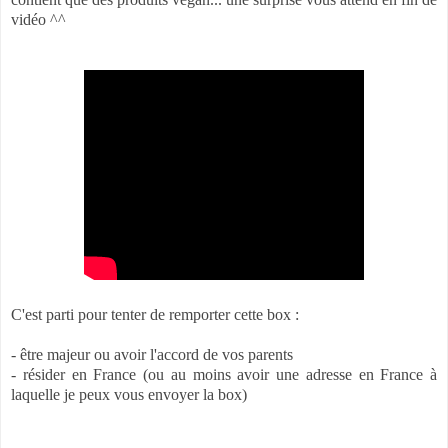
vidéo ^^
C'est parti pour tenter de remporter cette box :
- être majeur ou avoir l'accord de vos parents
- résider en France (ou au moins avoir une adresse en France à
laquelle je peux vous envoyer la box)