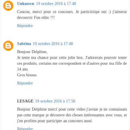
Unknown
19 octobre 2016 à 17:48
Coucou, merci pour ce concours. Je particiiiiipe oui :) j'aimerai
decouvrir Fun ethic !!!
Répondre
Sabrina
19 octobre 2016 à 17:48
Bonjour Delphine,
Je tente ma chance pour cette jolie box. J'adorerais pouvoir tester
ces produits, certains me correspondent et d'autres pour ma fille de
14 ans.
Gros bisous.
Répondre
LESAGE
19 octobre 2016 à 17:58
Bonjour Delphine merci pour cette video j'avoue je ne connaissais
pas cette marque je découvre des choses intéressantes avec vous, et
j'en profites pour participer au concours aussi.
Répondre