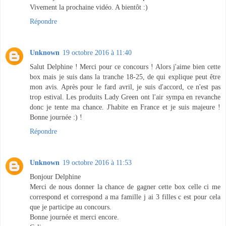
Vivement la prochaine vidéo. A bientôt :)
Répondre
Unknown
19 octobre 2016 à 11:40
Salut Delphine ! Merci pour ce concours ! Alors j'aime bien cette
box mais je suis dans la tranche 18-25, de qui explique peut être
mon avis. Après pour le fard avril, je suis d'accord, ce n'est pas
trop estival. Les produits Lady Green ont l'air sympa en revanche
donc je tente ma chance. J'habite en France et je suis majeure !
Bonne journée :) !
Répondre
Unknown
19 octobre 2016 à 11:53
Bonjour Delphine
Merci de nous donner la chance de gagner cette box celle ci me
correspond et correspond a ma famille j ai 3 filles c est pour cela
que je participe au concours.
Bonne journée et merci encore.