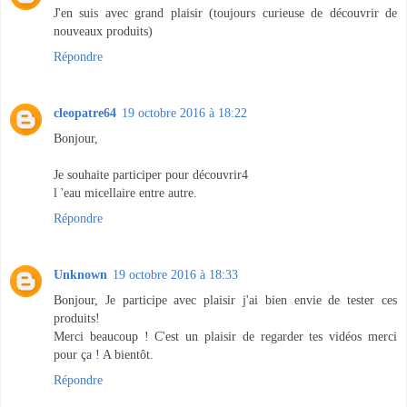
J'en suis avec grand plaisir (toujours curieuse de découvrir de
nouveaux produits)
Répondre
cleopatre64
19 octobre 2016 à 18:22
Bonjour,
Je souhaite participer pour découvrir4
l 'eau micellaire entre autre.
Répondre
Unknown
19 octobre 2016 à 18:33
Bonjour, Je participe avec plaisir j'ai bien envie de tester ces
produits!
Merci beaucoup ! C'est un plaisir de regarder tes vidéos merci
pour ça ! A bientôt.
Répondre