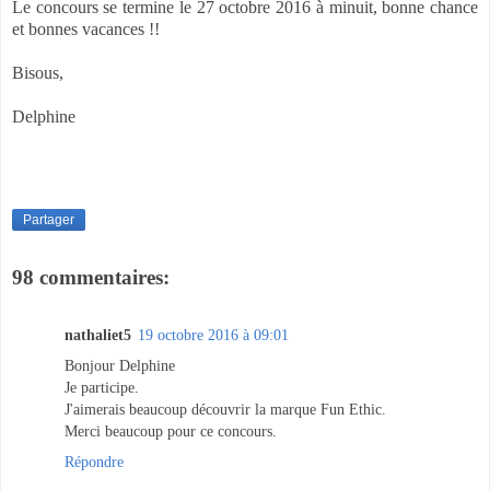
Le concours se termine le 27 octobre 2016 à minuit, bonne chance
et bonnes vacances !!
Bisous,
Delphine
Partager
98 commentaires:
nathaliet5
19 octobre 2016 à 09:01
Bonjour Delphine
Je participe.
J'aimerais beaucoup découvrir la marque Fun Ethic.
Merci beaucoup pour ce concours.
Répondre