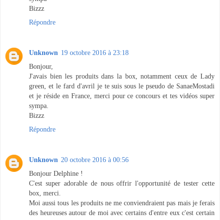
Bizzz
Répondre
Unknown
19 octobre 2016 à 23:18
Bonjour,
J'avais bien les produits dans la box, notamment ceux de Lady
green, et le fard d'avril je te suis sous le pseudo de SanaeMostadi
et je réside en France, merci pour ce concours et tes vidéos super
sympa.
Bizzz
Répondre
Unknown
20 octobre 2016 à 00:56
Bonjour Delphine !
C'est super adorable de nous offrir l'opportunité de tester cette
box, merci.
Moi aussi tous les produits ne me conviendraient pas mais je ferais
des heureuses autour de moi avec certains d'entre eux c'est certain