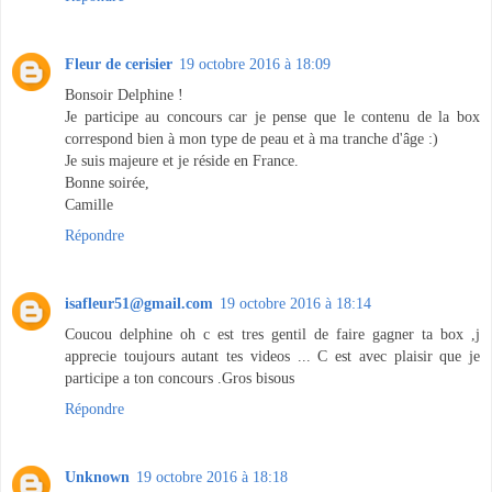
Fleur de cerisier
19 octobre 2016 à 18:09
Bonsoir Delphine !
Je participe au concours car je pense que le contenu de la box
correspond bien à mon type de peau et à ma tranche d'âge :)
Je suis majeure et je réside en France.
Bonne soirée,
Camille
Répondre
isafleur51@gmail.com
19 octobre 2016 à 18:14
Coucou delphine oh c est tres gentil de faire gagner ta box ,j
apprecie toujours autant tes videos ... C est avec plaisir que je
participe a ton concours .Gros bisous
Répondre
Unknown
19 octobre 2016 à 18:18