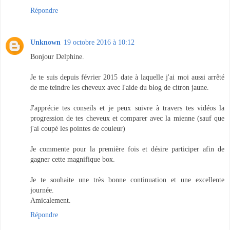
Répondre
Unknown
19 octobre 2016 à 10:12
Bonjour Delphine.
Je te suis depuis février 2015 date à laquelle j'ai moi aussi arrêté
de me teindre les cheveux avec l'aide du blog de citron jaune.
J'apprécie tes conseils et je peux suivre à travers tes vidéos la
progression de tes cheveux et comparer avec la mienne (sauf que
j'ai coupé les pointes de couleur)
Je commente pour la première fois et désire participer afin de
gagner cette magnifique box.
Je te souhaite une très bonne continuation et une excellente
journée.
Amicalement.
Répondre