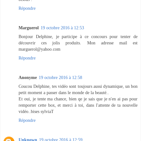
Répondre
Marguerol
19 octobre 2016 à 12:53
Bonjour Delphine, je participe à ce concours pour tenter de
découvrir ces jolis produits. Mon adresse mail est
marguerol@yahoo.com
Répondre
Anonyme
19 octobre 2016 à 12:58
Coucou Delphine, tes vidéo sont toujours aussi dynamique, un bon
petit moment a passer dans le monde de la beauté..
Et oui, je tente ma chance, bien qe je sais que je n'en ai pas pour
remporter cette box, et merci à toi, dans l'attente de ta nouvelle
vidéo..bises sylviaT
Répondre
Unknown
19 octobre 2016 à 12:59