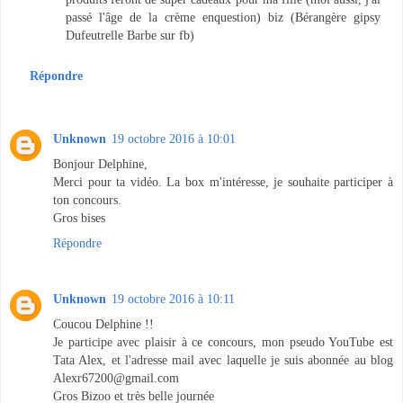
passé l'âge de la crème enquestion) biz (Bérangère gipsy
Dufeutrelle Barbe sur fb)
Répondre
Unknown
19 octobre 2016 à 10:01
Bonjour Delphine,
Merci pour ta vidéo. La box m'intéresse, je souhaite participer à
ton concours.
Gros bises
Répondre
Unknown
19 octobre 2016 à 10:11
Coucou Delphine !!
Je participe avec plaisir à ce concours, mon pseudo YouTube est
Tata Alex, et l'adresse mail avec laquelle je suis abonnée au blog
Alexr67200@gmail.com
Gros Bizoo et très belle journée