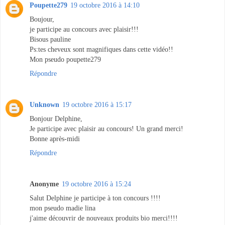
Poupette279
19 octobre 2016 à 14:10
Boujour,
je participe au concours avec plaisir!!!
Bisous pauline
Ps:tes cheveux sont magnifiques dans cette vidéo!!
Mon pseudo poupette279
Répondre
Unknown
19 octobre 2016 à 15:17
Bonjour Delphine,
Je participe avec plaisir au concours! Un grand merci!
Bonne après-midi
Répondre
Anonyme
19 octobre 2016 à 15:24
Salut Delphine je participe à ton concours !!!!
mon pseudo madie lina
j'aime découvrir de nouveaux produits bio merci!!!!