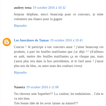
audrey testa
19 octobre 2016 à 10:32
bonjour delphine, merci beaucoup pour ce concours, je tente
volontiers ma chance pour la gagner
Répondre
Les Anecdotes de Tamao
19 octobre 2016 à 10:41
Coucou ! Je participe à ton concours aussi ! j'aime beaucoup ces
produits, à part les feuilles matifiantes que j'ai déjà ^^ (d'ailleurs
en août, mettre des feuilles matifiantes ça ne choque pas, mais
j'aurai plus mis dans la box précédentes, et le fard aussi ! j'aurai
plus mis du bleu, ou autre mais des couleurs vives)
Répondre
Nassera
19 octobre 2016 à 11:06
Tes cheveux sont Superbes!!! La couleur, les ondulations... Cela te
va très bien.
Très bonne idée de les avoir laisser au naturel!!!