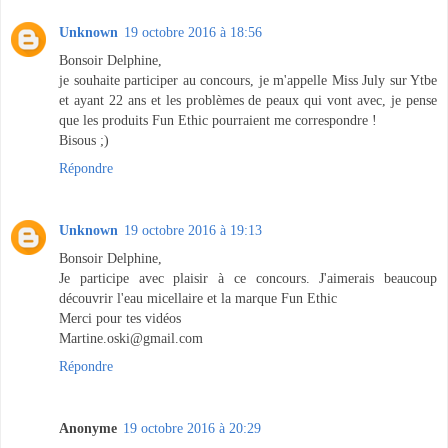
Unknown
19 octobre 2016 à 18:56
Bonsoir Delphine,
je souhaite participer au concours, je m'appelle Miss July sur Ytbe
et ayant 22 ans et les problèmes de peaux qui vont avec, je pense
que les produits Fun Ethic pourraient me correspondre !
Bisous ;)
Répondre
Unknown
19 octobre 2016 à 19:13
Bonsoir Delphine,
Je participe avec plaisir à ce concours. J'aimerais beaucoup
découvrir l'eau micellaire et la marque Fun Ethic
Merci pour tes vidéos
Martine.oski@gmail.com
Répondre
Anonyme
19 octobre 2016 à 20:29