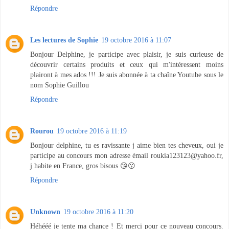
Répondre
Les lectures de Sophie
19 octobre 2016 à 11:07
Bonjour Delphine, je participe avec plaisir, je suis curieuse de
découvrir certains produits et ceux qui m'intéressent moins
plairont à mes ados !!! Je suis abonnée à ta chaîne Youtube sous le
nom Sophie Guillou
Répondre
Rourou
19 octobre 2016 à 11:19
Bonjour delphine, tu es ravissante j aime bien tes cheveux, oui je
participe au concours mon adresse émail roukia123123@yahoo.fr,
j habite en France, gros bisous 😘😗
Répondre
Unknown
19 octobre 2016 à 11:20
Héhééé je tente ma chance ! Et merci pour ce nouveau concours.