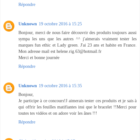
Répondre
Unknown
19 octobre 2016 à 15:25
Bonjour, merci de nous faire découvrir des produits toujours aussi
sympa les uns que les autres ^^ j'aimerais vraiment tester les
marques fun ethic et Lady green. J'ai 23 ans et habite en France.
Mon adresse mail est helene.rig.63@hotmail.fr
Merci et bonne journée
Répondre
Unknown
19 octobre 2016 à 15:35
Bonjour,
Je participe à ce concours!J aimerais tester ces produits et je sais à
qui offrir les feuilles matifiantes insi que le bracelet !!Merci pour
toutes tes vidéos et on adore voir les ânes !!!
Répondre