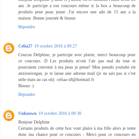
ans .Je participe a ton concours même si la box a beaucoup de
produits pour peau jeune .J'ai encore une ado de 15 ans a la
maison .Bonne journée & bisous
Répondre
Celia27
19 octobre 2016 à 09:27
Coucou Delphine, je participe avec plaisir, merci beaucoup pour
ce concours :D Les produits m'ont l'air pas mal du tout et
pourraient convenir à ma peau je pense! Mon pseudo youtube est
anxiousvegan, je te laisse une adresse mail (je ne sais pas si c'est
utile mais au cas où): celiaa-x8@hotmail.fr
Bisous :)
Répondre
Unknown
19 octobre 2016 à 09:30
Bonjour Delphine
Certains produits de cette box vont plaire à ma fille alors je tente
donc ma chance pour ce concours - Merci pour ce concours en