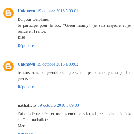
Unknown
19 octobre 2016 à 09:01
Bonjour Delphine,
Je participe pour la box "Green family", je suis majeure et je
réside en France.
Bise
Répondre
Unknown
19 octobre 2016 à 09:02
Je suis sous le pseudo coniquebeaute, je ne sais pas si je l'ai
précisé^^
Répondre
nathaliet5
19 octobre 2016 à 09:03
J'ai oublié de préciser mon pseudo sous lequel je suis abonnée à ta
chaîne : nathaliet5
Merci
Répondre