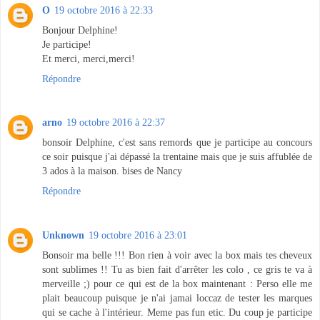
O
19 octobre 2016 à 22:33
Bonjour Delphine!
Je participe!
Et merci, merci,merci!
Répondre
arno
19 octobre 2016 à 22:37
bonsoir Delphine, c'est sans remords que je participe au concours
ce soir puisque j'ai dépassé la trentaine mais que je suis affublée de
3 ados à la maison. bises de Nancy
Répondre
Unknown
19 octobre 2016 à 23:01
Bonsoir ma belle !!! Bon rien à voir avec la box mais tes cheveux
sont sublimes !! Tu as bien fait d'arrêter les colo , ce gris te va à
merveille ;) pour ce qui est de la box maintenant : Perso elle me
plait beaucoup puisque je n'ai jamai loccaz de tester les marques
qui se cache à l'intérieur. Meme pas fun etic. Du coup je participe