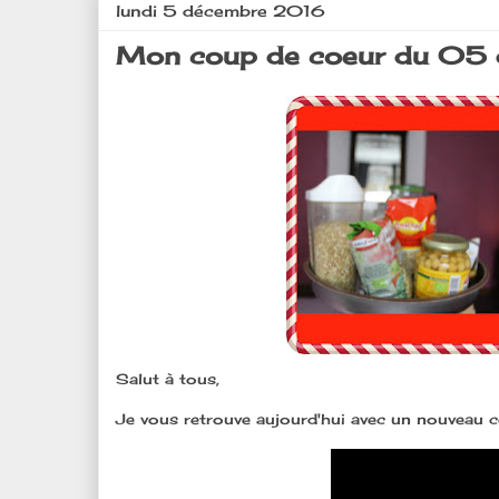
lundi 5 décembre 2016
Mon coup de coeur du 05 
Salut à tous,
Je vous retrouve aujourd'hui avec un nouveau cou