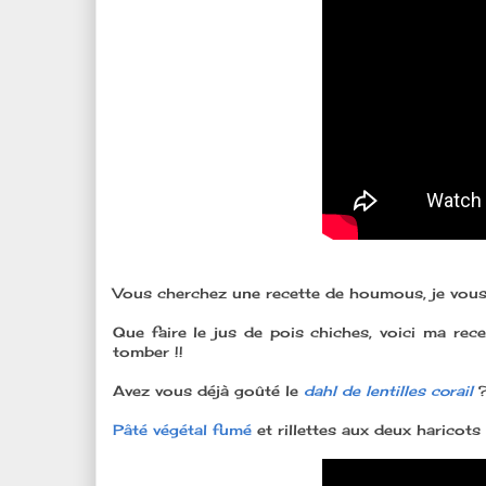
Vous cherchez une recette de houmous, je vou
Que faire le jus de pois chiches, voici ma rec
tomber !!
Avez vous déjà goûté le
dahl de lentilles corail
Pâté végétal fumé
et rillettes aux deux haricots 