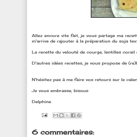
Allez encore vite fait, je vous partage ma recet
m'arrive de rajouter à la préparation du soja tex
La recette du velouté de courge, lentilles corail e
D'autres idées recettes, je vous propose de (re)
N'hésitez pas à me faire vos retours sur le cale
Je vous embrasse, bisous
Delphine
6 commentaires: