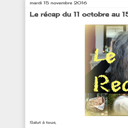
mardi 15 novembre 2016
Le récap du 11 octobre au 
Salut à tous,