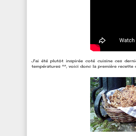
J'ai été plutôt inspirée coté cuisine ces der
températures ^^, voici donc la première recette 