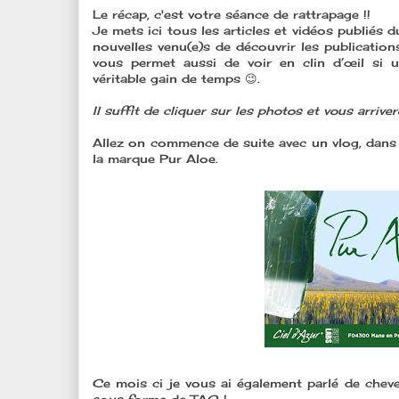
Le récap, c'est votre séance de rattrapage !!
Je mets ici tous les articles et vidéos publiés
nouvelles venu(e)s de découvrir les publications
vous permet aussi de voir en clin d’œil si u
véritable gain de temps 😉.
Il suffit de cliquer sur les photos et vous arrive
Allez on commence de suite avec un vlog, dans
la marque Pur Aloe.
Ce mois ci je vous ai également parlé de cheve