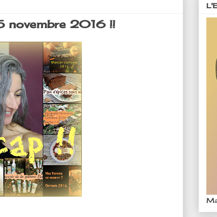
L'
15 novembre 2016 !!
Ma