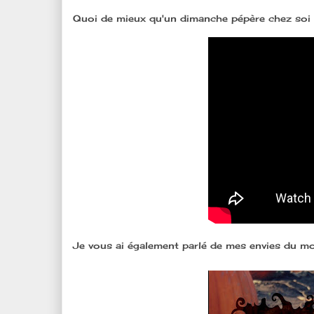
Quoi de mieux qu'un dimanche pépère chez soi b
Je vous ai également parlé de mes envies du mo