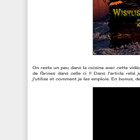
On reste un peu dans la cuisine avec cette vidé
de farines dans celle ci !! Dans l'article reli
j'utilise et comment je les emploie. En bonus, de