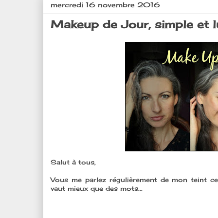
mercredi 16 novembre 2016
Makeup de Jour, simple et l
Salut à tous,
Vous me parlez régulièrement de mon teint ce
vaut mieux que des mots...