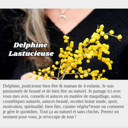
Delphine, praticienne bien être & maman de 4 enfants. Je suis
passionnée de beauté et de bien être au naturel. Je partage ici avec
vous mes avis, conseils et astuces en matière de maquillage, soins,
cosmétiques naturels, astuces beauté, recettes home made, sport,
motivation, spiritualité, bien être, cuisine végéta*ienne ou comment
je gère le quotidien. Tout ça au naturel et sans chichis. Prenez un
moment pour vous, je m'occupe de tout !