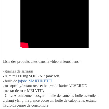
Liste des produits cités dans la vidéo et leurs liens :
- graines de sarrasin
- Alfalfa 600 mg SOLGAR (amazon)
- huile de
jojoba
MARTINETTI
- masque hydratant rose et beurre de karité ALVERDE
- nectar de rose MELVITA
- Chez Aromazone : cosgard, huile de camélia, huile essentielle
d'ylang ylang, fragrance cocosun, huile de calophylle, extrait
hydroglycériné de concombre