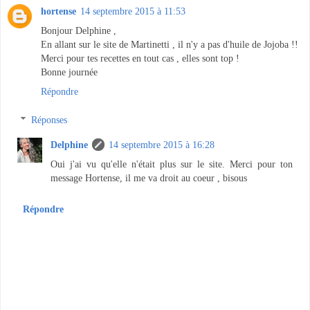
hortense
14 septembre 2015 à 11:53
Bonjour Delphine ,
En allant sur le site de Martinetti , il n'y a pas d'huile de Jojoba !!
Merci pour tes recettes en tout cas , elles sont top !
Bonne journée
Répondre
Réponses
Delphine
14 septembre 2015 à 16:28
Oui j'ai vu qu'elle n'était plus sur le site. Merci pour ton
message Hortense, il me va droit au coeur , bisous
Répondre