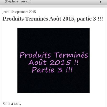
▼
jeudi 10 septembre 2015
Produits Terminés Août 2015, partie 3 !!!
Salut à tous,