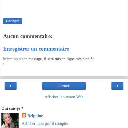
Partager
Aucun commentaire:
Enregistrer un commentaire
Merci pour ton message, il sera mis en ligne très bientôt
!
‹
›
Accueil
Afficher la version Web
Qui suis-je ?
Delphine
Afficher mon profil complet