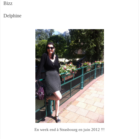
Bizz
Delphine
En week end à Strasbourg en juin 2012 !!!