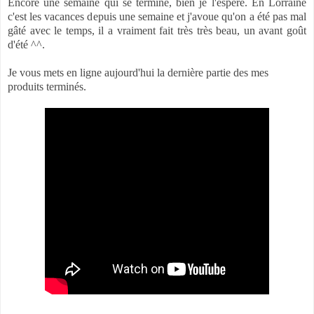
Encore une semaine qui se termine, bien je l'espère. En Lorraine
c'est les vacances depuis une semaine et j'avoue qu'on a été pas mal
gâté avec le temps, il a vraiment fait très très beau, un avant goût
d'été ^^.
Je vous mets en ligne aujourd'hui la dernière partie des mes
produits terminés.