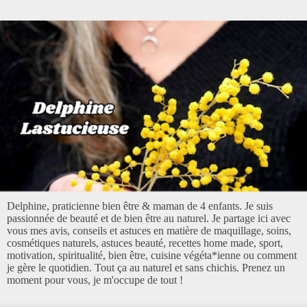
Delphine, praticienne bien être & maman de 4 enfants. Je suis
passionnée de beauté et de bien être au naturel. Je partage ici avec
vous mes avis, conseils et astuces en matière de maquillage, soins,
cosmétiques naturels, astuces beauté, recettes home made, sport,
motivation, spiritualité, bien être, cuisine végéta*ienne ou comment
je gère le quotidien. Tout ça au naturel et sans chichis. Prenez un
moment pour vous, je m'occupe de tout !