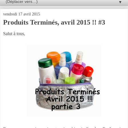
▼
vendredi 17 avril 2015
Produits Terminés, avril 2015 !! #3
Salut à tous,