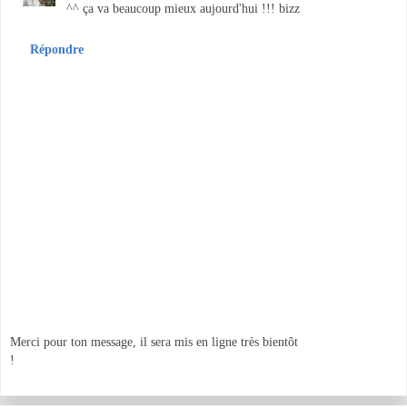
^^ ça va beaucoup mieux aujourd'hui !!! bizz
Répondre
Merci pour ton message, il sera mis en ligne très bientôt
!