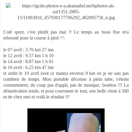
Coté sport, c'est plutôt pas mal !! Le temps au beau fixe m'a
reboosté pour la course à pied ^^.
le 07 avril : 3.76 km 27 mn
le 12 avril : 9.57 km 1 h 10
le 14 avril : 8.87 km 1 h 01
le 16 avril : 6.25 km 47 mn
et enfin le 19 avril (soit ce matin) environ 9 km en je ne sais pas
combien de temps. Mon portable déconne à plein tube, s'éteint
constamment, du coup pas d'appli, pas de musique, bouhou !!! La
démotivation totale, et pour couronner le tout, une belle chute à 500
m de chez moi et voilà le résultat !!!