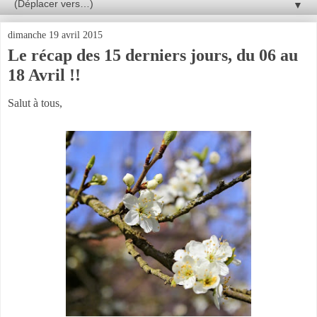
▼
dimanche 19 avril 2015
Le récap des 15 derniers jours, du 06 au
18 Avril !!
Salut à tous,