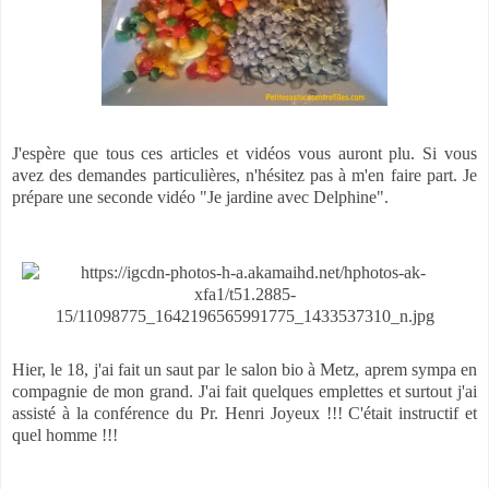
J'espère que tous ces articles et vidéos vous auront plu. Si vous
avez des demandes particulières, n'hésitez pas à m'en faire part. Je
prépare une seconde vidéo "Je jardine avec Delphine".
Hier, le 18, j'ai fait un saut par le salon bio à Metz, aprem sympa en
compagnie de mon grand. J'ai fait quelques emplettes et surtout j'ai
assisté à la conférence du Pr. Henri Joyeux !!! C'était instructif et
quel homme !!!