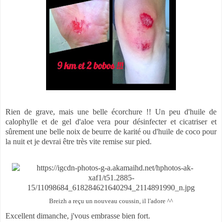
Rien de grave, mais une belle écorchure !! Un peu d'huile de
calophylle et de gel d'aloe vera pour désinfecter et cicatriser et
sûrement une belle noix de beurre de karité ou d'huile de coco pour
la nuit et je devrai être très vite remise sur pied.
Breizh a reçu un nouveau coussin, il l'adore ^^
Excellent dimanche, j'vous embrasse bien fort.