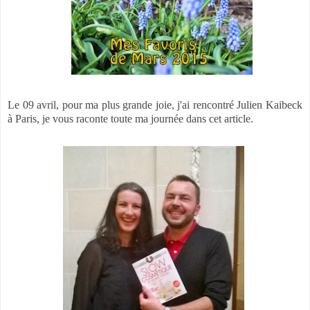
Le 09 avril, pour ma plus grande joie, j'ai rencontré Julien Kaibeck
à Paris, je vous raconte toute ma journée dans cet article.