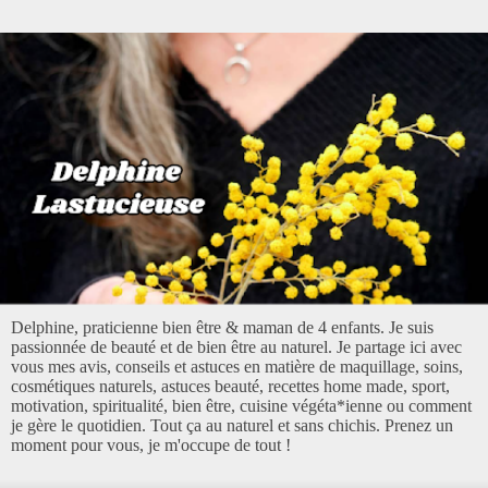
Delphine, praticienne bien être & maman de 4 enfants. Je suis
passionnée de beauté et de bien être au naturel. Je partage ici avec
vous mes avis, conseils et astuces en matière de maquillage, soins,
cosmétiques naturels, astuces beauté, recettes home made, sport,
motivation, spiritualité, bien être, cuisine végéta*ienne ou comment
je gère le quotidien. Tout ça au naturel et sans chichis. Prenez un
moment pour vous, je m'occupe de tout !