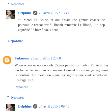
Réponses
Delphine
20 avril 2015 à 13:41
^^ Merci La Brune, et oui c'était une grande chance de
pouvoir le rencontrer !! Breizh remercie Le Blond, il a bcp
apprécié ^^ bizz à vous deux
Répondre
Unknown
23 avril 2015 à 20:08
Wooo wooo woooooooooh. J'avais pas vu ton bobo. Purée tu t'es
pas loupé. Je comprends maintenant quand tu dis que ça dégomme
la douleur. Fin c'est bon signe, ça signifie que c'est superficiel.
Courage. Biz
Répondre
Réponses
Delphine
24 avril 2015 à 09:45