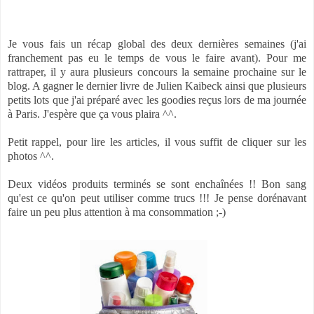
Je vous fais un récap global des deux dernières semaines (j'ai
franchement pas eu le temps de vous le faire avant). Pour me
rattraper, il y aura plusieurs concours la semaine prochaine sur le
blog. A gagner le dernier livre de Julien Kaibeck ainsi que plusieurs
petits lots que j'ai préparé avec les goodies reçus lors de ma journée
à Paris. J'espère que ça vous plaira ^^.
Petit rappel, pour lire les articles, il vous suffit de cliquer sur les
photos ^^.
Deux vidéos produits terminés se sont enchaînées !! Bon sang
qu'est ce qu'on peut utiliser comme trucs !!! Je pense dorénavant
faire un peu plus attention à ma consommation ;-)