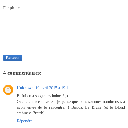
Delphine
Partager
4 commentaires:
Unknown
19 avril 2015 à 19:11
Et Julien a soigné tes bobos ? ;)
Quelle chance tu as eu, je pense que nous sommes nombreuses à
avoir envie de le rencontrer ! Bisous. La Brune (et le Blond
embrasse Breizh).
Répondre