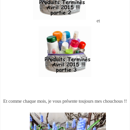
et
Et comme chaque mois, je vous présente toujours mes chouchous !!