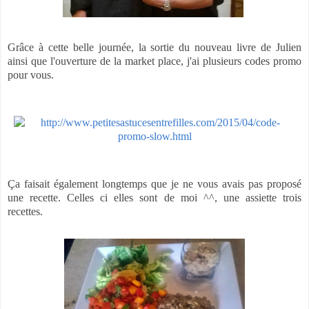
Grâce à cette belle journée, la sortie du nouveau livre de Julien
ainsi que l'ouverture de la market place, j'ai plusieurs codes promo
pour vous.
Ça faisait également longtemps que je ne vous avais pas proposé
une recette. Celles ci elles sont de moi ^^, une assiette trois
recettes.