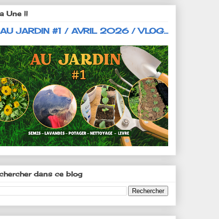
a Une !!
 AU JARDIN #1 / AVRIL 2026 / VLOG...
chercher dans ce blog