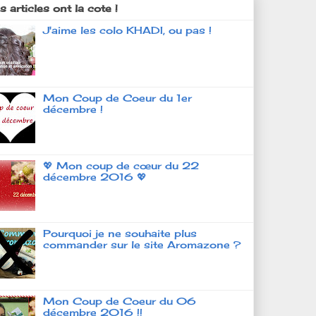
 articles ont la cote !
J'aime les colo KHADI, ou pas !
Mon Coup de Coeur du 1er
décembre !
💖 Mon coup de cœur du 22
décembre 2016 💖
Pourquoi je ne souhaite plus
commander sur le site Aromazone ?
Mon Coup de Coeur du 06
décembre 2016 !!