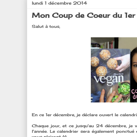
lundi 1 décembre 2014
Mon Coup de Coeur du 1er 
Salut à tous,
En ce 1er décembre, je déclare ouvert le calen
Chaque jour, et ce jusqu'au 24 décembre, je 
l'année. Le calendrier sera également ponctué 
vous plairont ^^.