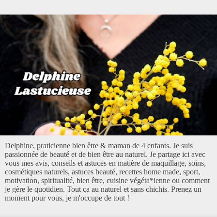
Delphine, praticienne bien être & maman de 4 enfants. Je suis
passionnée de beauté et de bien être au naturel. Je partage ici avec
vous mes avis, conseils et astuces en matière de maquillage, soins,
cosmétiques naturels, astuces beauté, recettes home made, sport,
motivation, spiritualité, bien être, cuisine végéta*ienne ou comment
je gère le quotidien. Tout ça au naturel et sans chichis. Prenez un
moment pour vous, je m'occupe de tout !