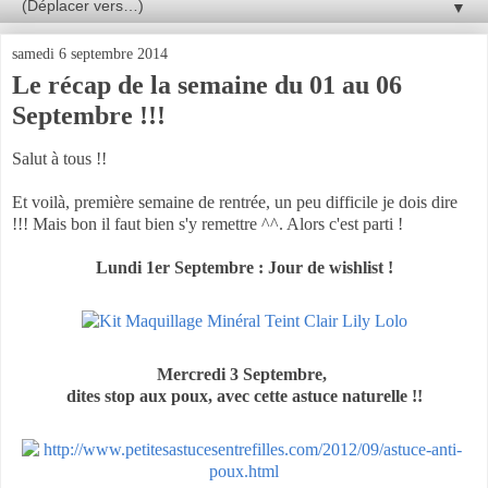
▼
samedi 6 septembre 2014
Le récap de la semaine du 01 au 06
Septembre !!!
Salut à tous !!
Et voilà, première semaine de rentrée, un peu difficile je dois dire
!!! Mais bon il faut bien s'y remettre ^^. Alors c'est parti !
Lundi 1er Septembre : Jour de wishlist !
Mercredi 3 Septembre,
dites stop aux poux, avec cette astuce naturelle !!