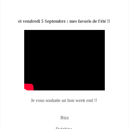
et vendredi 5 Septembre : mes favoris de l'été !!
Je vous souhaite un bon week end !!
Bizz