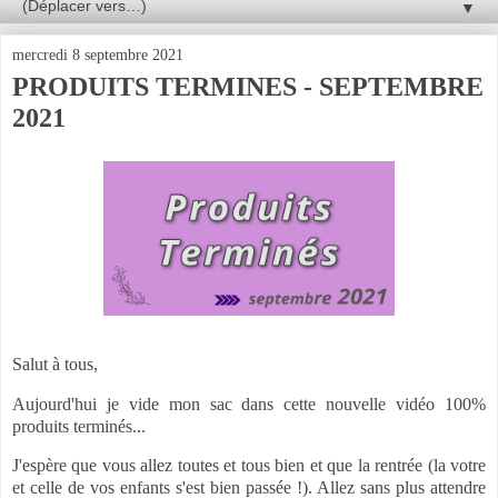
▼
mercredi 8 septembre 2021
PRODUITS TERMINES - SEPTEMBRE
2021
Salut à tous,
Aujourd'hui je vide mon sac dans cette nouvelle vidéo 100%
produits terminés...
J'espère que vous allez toutes et tous bien et que la rentrée (la votre
et celle de vos enfants s'est bien passée !). Allez sans plus attendre