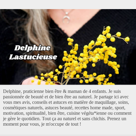
Delphine, praticienne bien être & maman de 4 enfants. Je suis
passionnée de beauté et de bien être au naturel. Je partage ici avec
vous mes avis, conseils et astuces en matière de maquillage, soins,
cosmétiques naturels, astuces beauté, recettes home made, sport,
motivation, spiritualité, bien être, cuisine végéta*ienne ou comment
je gère le quotidien. Tout ça au naturel et sans chichis. Prenez un
moment pour vous, je m'occupe de tout !