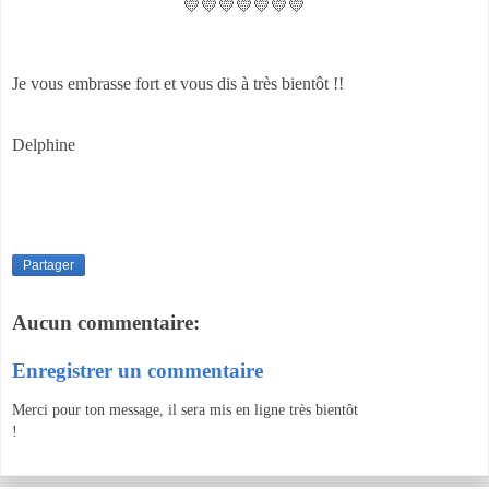
💛💛💛💛💛💛💛
Je vous embrasse fort et vous dis à très bientôt !!
Delphine
Partager
Aucun commentaire:
Enregistrer un commentaire
Merci pour ton message, il sera mis en ligne très bientôt
!