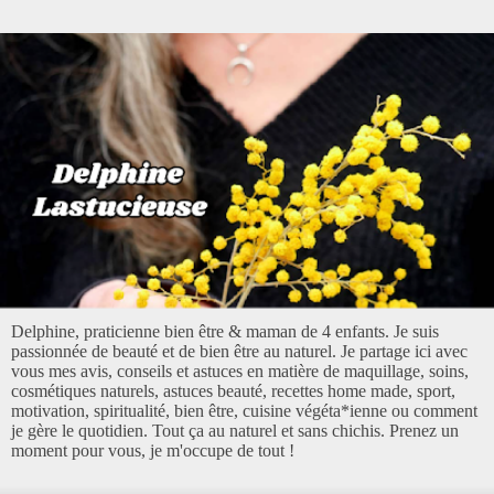
Delphine, praticienne bien être & maman de 4 enfants. Je suis
passionnée de beauté et de bien être au naturel. Je partage ici avec
vous mes avis, conseils et astuces en matière de maquillage, soins,
cosmétiques naturels, astuces beauté, recettes home made, sport,
motivation, spiritualité, bien être, cuisine végéta*ienne ou comment
je gère le quotidien. Tout ça au naturel et sans chichis. Prenez un
moment pour vous, je m'occupe de tout !