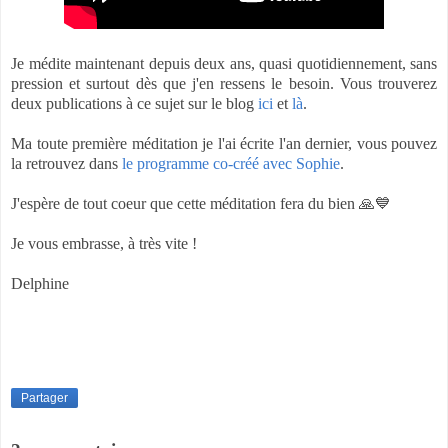
Je médite maintenant depuis deux ans, quasi quotidiennement, sans
pression et surtout dès que j'en ressens le besoin. Vous trouverez
deux publications à ce sujet sur le blog
ici
et
là
.
Ma toute première méditation je l'ai écrite l'an dernier, vous pouvez
la retrouvez dans
le programme co-créé avec Sophie
.
J'espère de tout coeur que cette méditation fera du bien 🙏💙
Je vous embrasse, à très vite !
Delphine
Partager