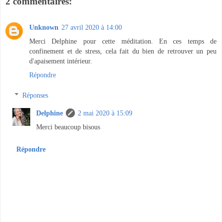
2 commentaires:
Unknown
27 avril 2020 à 14:00
Merci Delphine pour cette méditation. En ces temps de
confinement et de stress, cela fait du bien de retrouver un peu
d'apaisement intérieur.
Répondre
Réponses
Delphine
2 mai 2020 à 15:09
Merci beaucoup bisous
Répondre