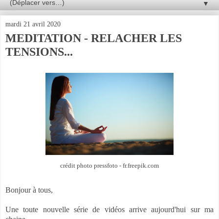
▼
mardi 21 avril 2020
MEDITATION - RELACHER LES
TENSIONS...
crédit photo pressfoto - fr.freepik.com
Bonjour à tous,
Une toute nouvelle série de vidéos arrive aujourd'hui sur ma