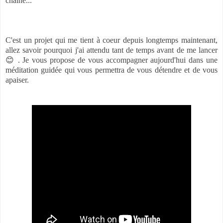
chaine...
C'est un projet qui me tient à coeur depuis longtemps maintenant,
allez savoir pourquoi j'ai attendu tant de temps avant de me lancer
😊 . Je vous propose de vous accompagner aujourd'hui dans une
méditation guidée qui vous permettra de vous détendre et de vous
apaiser.