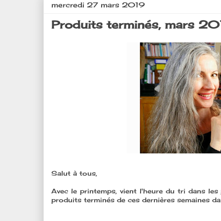
mercredi 27 mars 2019
Produits terminés, mars 2019
Salut à tous,
Avec le printemps, vient l'heure du tri dans le
produits terminés de ces dernières semaines dan