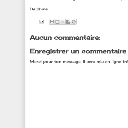
Delphine
Aucun commentaire:
Enregistrer un commentaire
Merci pour ton message, il sera mis en ligne trè