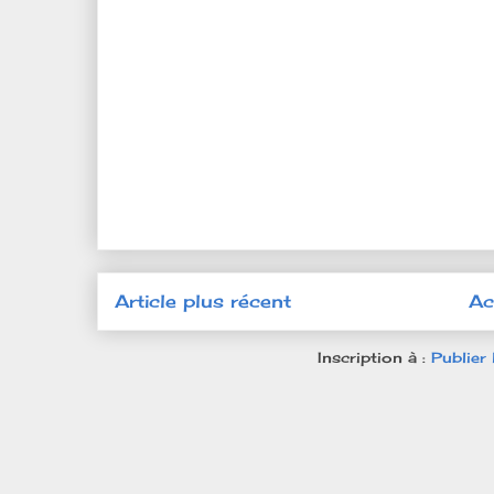
Article plus récent
Ac
Inscription à :
Publier