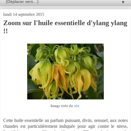
▼
lundi 14 septembre 2015
Zoom sur l'huile essentielle d'ylang ylang
!!
Image tirée du
site
Cette huile essentielle au parfum puissant, divin, sensuel, aux notes
chaudes est particulièrement indiquée pour agir contre le stress,