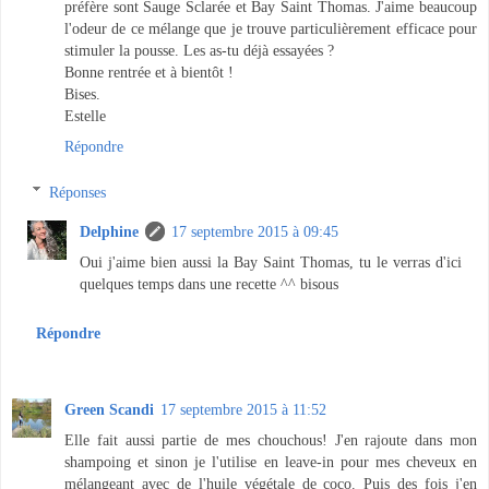
préfère sont Sauge Sclarée et Bay Saint Thomas. J'aime beaucoup
l'odeur de ce mélange que je trouve particulièrement efficace pour
stimuler la pousse. Les as-tu déjà essayées ?
Bonne rentrée et à bientôt !
Bises.
Estelle
Répondre
Réponses
Delphine
17 septembre 2015 à 09:45
Oui j'aime bien aussi la Bay Saint Thomas, tu le verras d'ici
quelques temps dans une recette ^^ bisous
Répondre
Green Scandi
17 septembre 2015 à 11:52
Elle fait aussi partie de mes chouchous! J'en rajoute dans mon
shampoing et sinon je l'utilise en leave-in pour mes cheveux en
mélangeant avec de l'huile végétale de coco. Puis des fois j'en