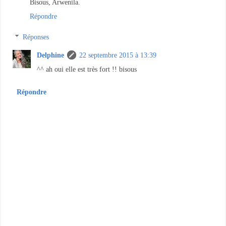
Bisous, Arwenila.
Répondre
Réponses
Delphine
22 septembre 2015 à 13:39
^^ ah oui elle est très fort !! bisous
Répondre