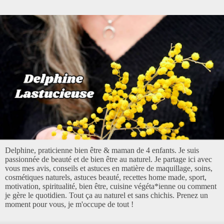
Delphine, praticienne bien être & maman de 4 enfants. Je suis
passionnée de beauté et de bien être au naturel. Je partage ici avec
vous mes avis, conseils et astuces en matière de maquillage, soins,
cosmétiques naturels, astuces beauté, recettes home made, sport,
motivation, spiritualité, bien être, cuisine végéta*ienne ou comment
je gère le quotidien. Tout ça au naturel et sans chichis. Prenez un
moment pour vous, je m'occupe de tout !