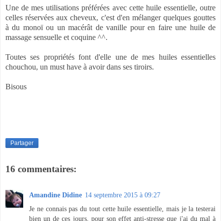
Une de mes utilisations préférées avec cette huile essentielle, outre
celles réservées aux cheveux, c'est d'en mélanger quelques gouttes
à du monoï ou un macérât de vanille pour en faire une huile de
massage sensuelle et coquine ^^.
Toutes ses propriétés font d'elle une de mes huiles essentielles
chouchou, un must have à avoir dans ses tiroirs.
Bisous
Partager
16 commentaires:
Amandine Didine
14 septembre 2015 à 09:27
Je ne connais pas du tout cette huile essentielle, mais je la testerai
bien un de ces jours, pour son effet anti-stresse que j'ai du mal à