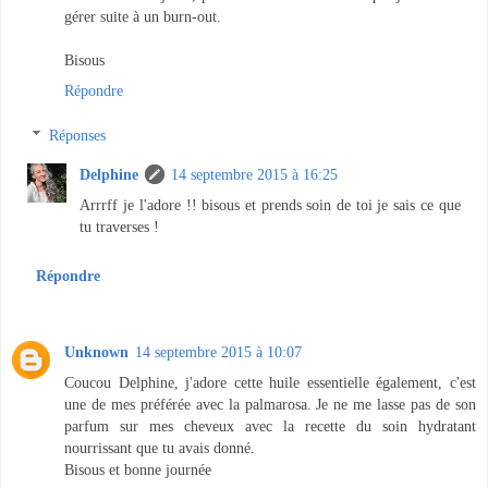
gérer suite à un burn-out.
Bisous
Répondre
Réponses
Delphine
14 septembre 2015 à 16:25
Arrrff je l'adore !! bisous et prends soin de toi je sais ce que
tu traverses !
Répondre
Unknown
14 septembre 2015 à 10:07
Coucou Delphine, j'adore cette huile essentielle également, c'est
une de mes préférée avec la palmarosa. Je ne me lasse pas de son
parfum sur mes cheveux avec la recette du soin hydratant
nourrissant que tu avais donné.
Bisous et bonne journée