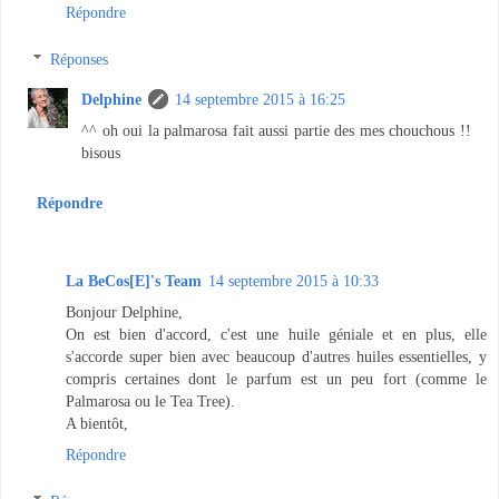
Répondre
Réponses
Delphine
14 septembre 2015 à 16:25
^^ oh oui la palmarosa fait aussi partie des mes chouchous !!
bisous
Répondre
La BeCos[E]'s Team
14 septembre 2015 à 10:33
Bonjour Delphine,
On est bien d'accord, c'est une huile géniale et en plus, elle
s'accorde super bien avec beaucoup d'autres huiles essentielles, y
compris certaines dont le parfum est un peu fort (comme le
Palmarosa ou le Tea Tree).
A bientôt,
Répondre