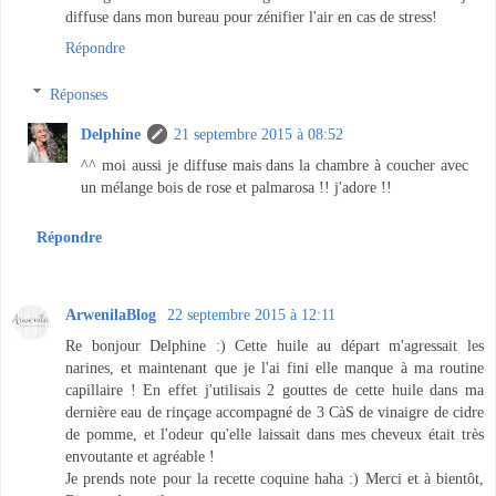
diffuse dans mon bureau pour zénifier l'air en cas de stress!
Répondre
Réponses
Delphine
21 septembre 2015 à 08:52
^^ moi aussi je diffuse mais dans la chambre à coucher avec
un mélange bois de rose et palmarosa !! j'adore !!
Répondre
ArwenilaBlog
22 septembre 2015 à 12:11
Re bonjour Delphine :) Cette huile au départ m'agressait les
narines, et maintenant que je l'ai fini elle manque à ma routine
capillaire ! En effet j'utilisais 2 gouttes de cette huile dans ma
dernière eau de rinçage accompagné de 3 CàS de vinaigre de cidre
de pomme, et l'odeur qu'elle laissait dans mes cheveux était très
envoutante et agréable !
Je prends note pour la recette coquine haha :) Merci et à bientôt,