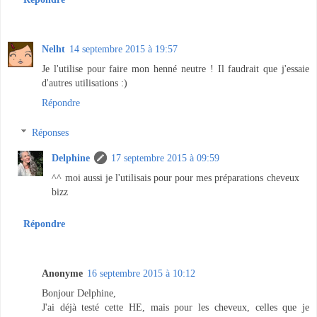
Nelht
14 septembre 2015 à 19:57
Je l'utilise pour faire mon henné neutre ! Il faudrait que j'essaie
d'autres utilisations :)
Répondre
Réponses
Delphine
17 septembre 2015 à 09:59
^^ moi aussi je l'utilisais pour pour mes préparations cheveux
bizz
Répondre
Anonyme
16 septembre 2015 à 10:12
Bonjour Delphine,
J'ai déjà testé cette HE, mais pour les cheveux, celles que je