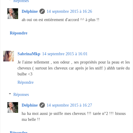
Réponses
Delphine
14 septembre 2015 à 16:26
ah oui on est entièrement d'accord ^^ à plus !!
Répondre
SabrinaMkp
14 septembre 2015 à 16:01
Je l'aime tellement , son odeur , ses propriétés pour la peau et les
cheveux ( surtout les cheveux car après je les sniff ) ahhh tarée du
bulbe <3
Répondre
Réponses
Delphine
14 septembre 2015 à 16:27
ha ha moi aussi je sniffe mes cheveux !!! tarée n°2 !!! bisous
ma belle !!
Répondre