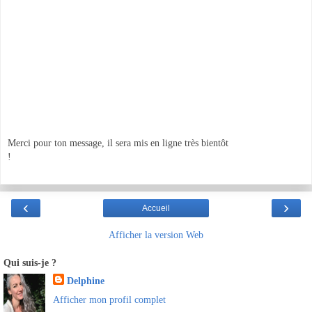
Merci pour ton message, il sera mis en ligne très bientôt
!
‹
›
Accueil
Afficher la version Web
Qui suis-je ?
Delphine
Afficher mon profil complet