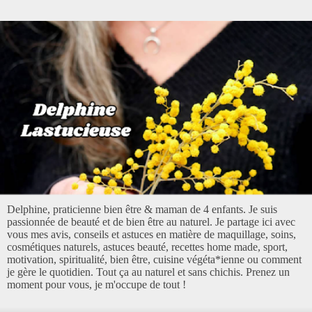
Delphine, praticienne bien être & maman de 4 enfants. Je suis
passionnée de beauté et de bien être au naturel. Je partage ici avec
vous mes avis, conseils et astuces en matière de maquillage, soins,
cosmétiques naturels, astuces beauté, recettes home made, sport,
motivation, spiritualité, bien être, cuisine végéta*ienne ou comment
je gère le quotidien. Tout ça au naturel et sans chichis. Prenez un
moment pour vous, je m'occupe de tout !