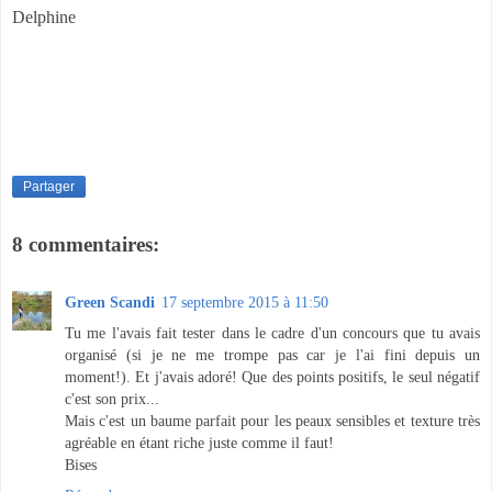
Delphine
Partager
8 commentaires:
Green Scandi
17 septembre 2015 à 11:50
Tu me l'avais fait tester dans le cadre d'un concours que tu avais
organisé (si je ne me trompe pas car je l'ai fini depuis un
moment!). Et j'avais adoré! Que des points positifs, le seul négatif
c'est son prix...
Mais c'est un baume parfait pour les peaux sensibles et texture très
agréable en étant riche juste comme il faut!
Bises