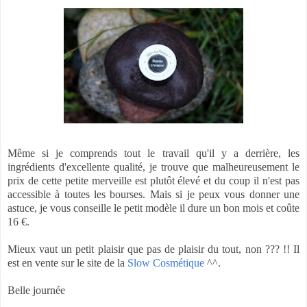
Même si je comprends tout le travail qu'il y a derrière, les
ingrédients d'excellente qualité, je trouve que malheureusement le
prix de cette petite merveille est plutôt élevé et du coup il n'est pas
accessible à toutes les bourses. Mais si je peux vous donner une
astuce, je vous conseille le petit modèle il dure un bon mois et coûte
16 €.
Mieux vaut un petit plaisir que pas de plaisir du tout, non ??? !! Il
est en vente sur le site de la
Slow Cosmétique
^^.
Belle journée