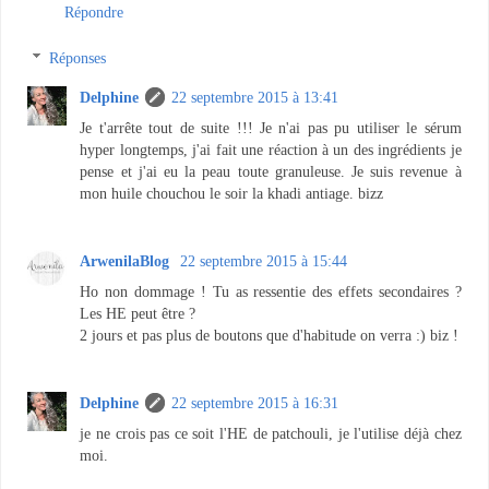
Répondre
Réponses
Delphine
22 septembre 2015 à 13:41
Je t'arrête tout de suite !!! Je n'ai pas pu utiliser le sérum
hyper longtemps, j'ai fait une réaction à un des ingrédients je
pense et j'ai eu la peau toute granuleuse. Je suis revenue à
mon huile chouchou le soir la khadi antiage. bizz
ArwenilaBlog
22 septembre 2015 à 15:44
Ho non dommage ! Tu as ressentie des effets secondaires ?
Les HE peut être ?
2 jours et pas plus de boutons que d'habitude on verra :) biz !
Delphine
22 septembre 2015 à 16:31
je ne crois pas ce soit l'HE de patchouli, je l'utilise déjà chez
moi.