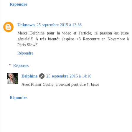
Répondre
Unknown
25 septembre 2015 à 13:38
Merci Delphine pour la video et l'article, ta passion est juste
géniale!!! A très bientôt j'espère <3 Rencontre en Novembre à
Paris Slow?
Répondre
Réponses
Delphine
25 septembre 2015 à 14:16
Avec Plaisir Gaelle, à bientôt peut être !! bises
Répondre