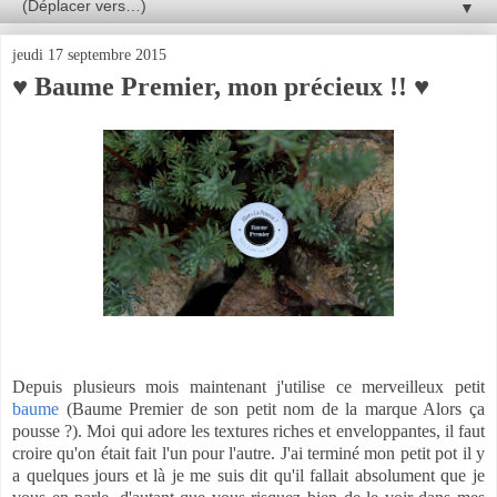
▼
jeudi 17 septembre 2015
♥ Baume Premier, mon précieux !! ♥
Depuis plusieurs mois maintenant j'utilise ce merveilleux petit
baume
(Baume Premier de son petit nom de la marque Alors ça
pousse ?). Moi qui adore les textures riches et enveloppantes, il faut
croire qu'on était fait l'un pour l'autre. J'ai terminé mon petit pot il y
a quelques jours et là je me suis dit qu'il fallait absolument que je