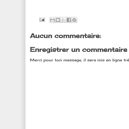
Aucun commentaire:
Enregistrer un commentaire
Merci pour ton message, il sera mis en ligne trè