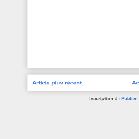
Article plus récent
Ac
Inscription à :
Publier