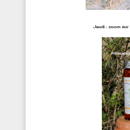
Jeudi : zoom sur 