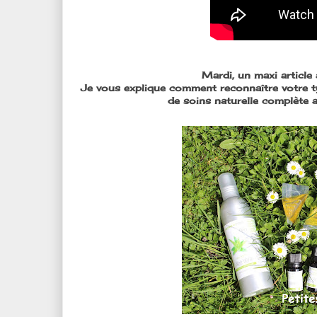
Mardi, un maxi articl
Je vous explique comment reconnaître votre t
de soins naturelle complète 