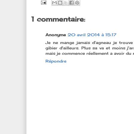
1 commentaire:
Anonyme
20 avril 2014 à 15:17
Je ne mange jamais d'agneau je trouve
gibier d'ailleurs. Plus sa va et moins 
mais je commence réellement a avoir du m
Répondre