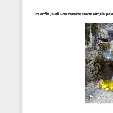
et enfin jeudi une recette toute simple pou