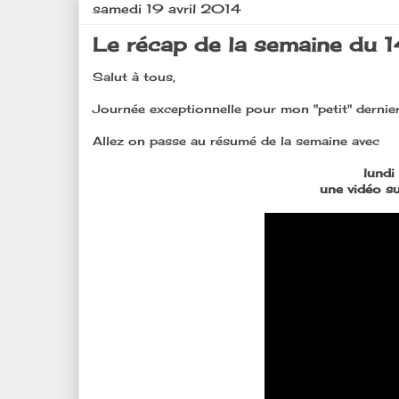
samedi 19 avril 2014
Le récap de la semaine du 14 
Salut à tous,
Journée exceptionnelle pour mon "petit" dernier, 
Allez on passe au résumé de la semaine avec
lundi 
une vidéo su