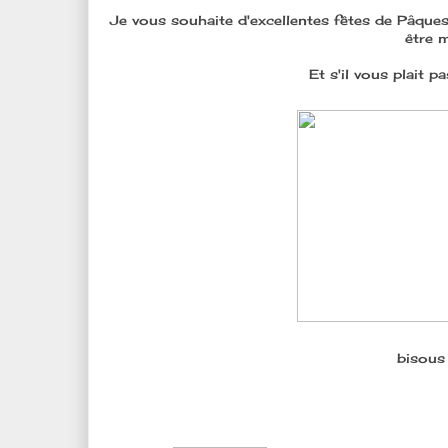
Je vous souhaite d'excellentes fêtes de Pâques 
être m
Et s'il vous plait 
bisous