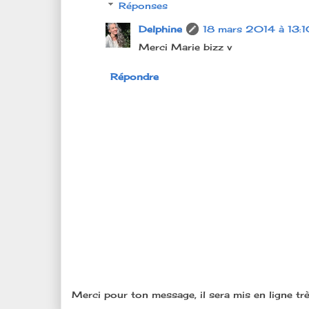
Réponses
Delphine
18 mars 2014 à 13:
Merci Marie bizz v
Répondre
Merci pour ton message, il sera mis en ligne trè