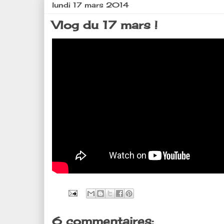
lundi 17 mars 2014
Vlog du 17 mars !
6 commentaires: