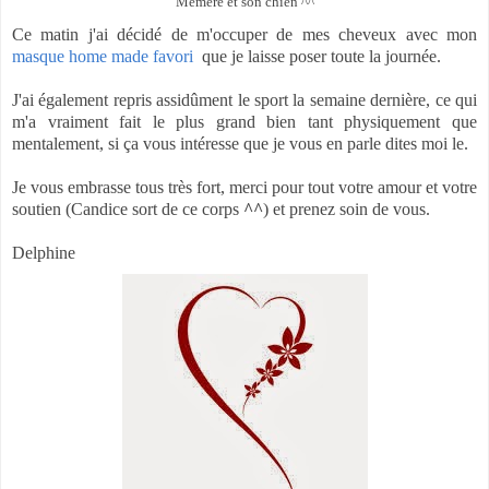
Mémère et son chien ^^
Ce matin j'ai décidé de m'occuper de mes cheveux avec mon
masque home made favori
que je laisse poser toute la journée.
J'ai également repris assidûment le sport la semaine dernière, ce qui
m'a vraiment fait le plus grand bien tant physiquement que
mentalement, si ça vous intéresse que je vous en parle dites moi le.
Je vous embrasse tous très fort, merci pour tout votre amour et votre
soutien (Candice sort de ce corps
^^
) et prenez soin de vous.
Delphine