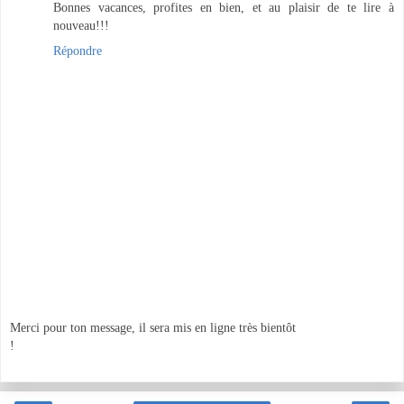
Bonnes vacances, profites en bien, et au plaisir de te lire à
nouveau!!!
Répondre
Merci pour ton message, il sera mis en ligne très bientôt
!