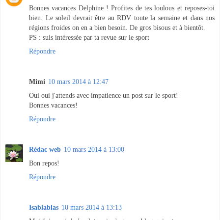
Bonnes vacances Delphine ! Profites de tes loulous et reposes-toi
bien. Le soleil devrait être au RDV toute la semaine et dans nos
régions froides on en a bien besoin. De gros bisous et à bientôt.
PS : suis intéressée par ta revue sur le sport
Répondre
Mimi
10 mars 2014 à 12:47
Oui oui j'attends avec impatience un post sur le sport!
Bonnes vacances!
Répondre
Rédac web
10 mars 2014 à 13:00
Bon repos!
Répondre
Isablablas
10 mars 2014 à 13:13