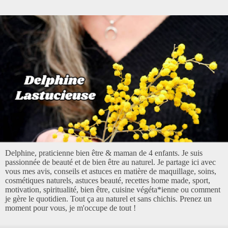
Delphine, praticienne bien être & maman de 4 enfants. Je suis
passionnée de beauté et de bien être au naturel. Je partage ici avec
vous mes avis, conseils et astuces en matière de maquillage, soins,
cosmétiques naturels, astuces beauté, recettes home made, sport,
motivation, spiritualité, bien être, cuisine végéta*ienne ou comment
je gère le quotidien. Tout ça au naturel et sans chichis. Prenez un
moment pour vous, je m'occupe de tout !