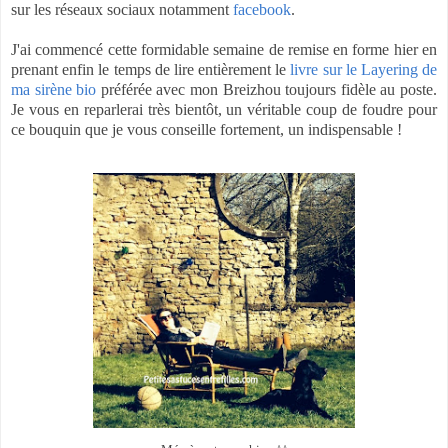
sur les réseaux sociaux notamment
facebook
.
J'ai commencé cette formidable semaine de remise en forme hier en
prenant enfin le temps de lire entièrement le
livre sur le Layering de
ma sirène bio
préférée avec mon Breizhou toujours fidèle au poste.
Je vous en reparlerai très bientôt, un véritable coup de foudre pour
ce bouquin que je vous conseille fortement, un indispensable !