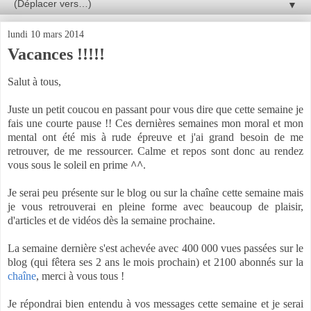
▼
lundi 10 mars 2014
Vacances !!!!!
Salut à tous,
Juste un petit coucou en passant pour vous dire que cette semaine je
fais une courte pause !! Ces dernières semaines mon moral et mon
mental ont été mis à rude épreuve et j'ai grand besoin de me
retrouver, de me ressourcer. Calme et repos sont donc au rendez
vous sous le soleil en prime
^^
.
Je serai peu présente sur le blog ou sur la chaîne cette semaine mais
je vous retrouverai en pleine forme avec beaucoup de plaisir,
d'articles et de vidéos dès la semaine prochaine.
La semaine dernière s'est achevée avec 400 000 vues passées sur le
blog (qui fêtera ses 2 ans le mois prochain) et 2100 abonnés sur la
chaîne
, merci à vous tous !
Je répondrai bien entendu à vos messages cette semaine et je serai