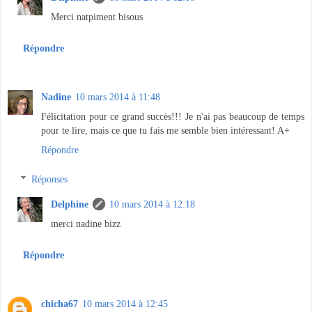
Merci natpiment bisous
Répondre
Nadine
10 mars 2014 à 11:48
Félicitation pour ce grand succès!!! Je n'ai pas beaucoup de temps
pour te lire, mais ce que tu fais me semble bien intéressant! A+
Répondre
Réponses
Delphine
10 mars 2014 à 12:18
merci nadine bizz
Répondre
chicha67
10 mars 2014 à 12:45