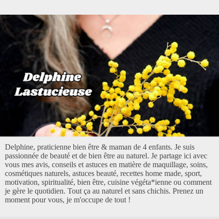
Delphine, praticienne bien être & maman de 4 enfants. Je suis
passionnée de beauté et de bien être au naturel. Je partage ici avec
vous mes avis, conseils et astuces en matière de maquillage, soins,
cosmétiques naturels, astuces beauté, recettes home made, sport,
motivation, spiritualité, bien être, cuisine végéta*ienne ou comment
je gère le quotidien. Tout ça au naturel et sans chichis. Prenez un
moment pour vous, je m'occupe de tout !