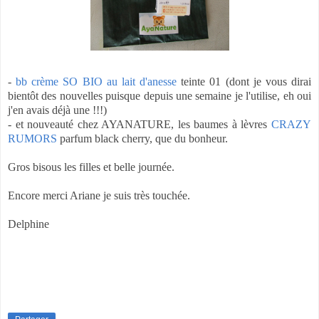
-
bb crème SO BIO au lait d'anesse
teinte 01 (dont je vous dirai
bientôt des nouvelles puisque depuis une semaine je l'utilise, eh oui
j'en avais déjà une !!!)
- et nouveauté chez AYANATURE, les baumes à lèvres
CRAZY
RUMORS
parfum black cherry, que du bonheur.
Gros bisous les filles et belle journée.
Encore merci Ariane je suis très touchée.
Delphine