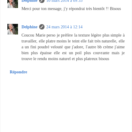
Delphine
10 mars 2014 à 09:33
Merci pour ton message, j'y répondrai très bientôt !! Bisous
Delphine
24 mars 2014 à 12:14
Coucou Marie perso je préfère la texture légère plus simple à
travailler, elle platre moins le teint elle fait très naturelle, elle
a un fini poudré velouté que j'adore, l'autre bb crème j'aime
bien plus épaisse elle est un poil plus couvrante mais je
trouve le rendu moins naturel et plus platreux bisous
Répondre