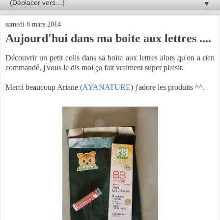
▼
samedi 8 mars 2014
Aujourd'hui dans ma boite aux lettres ....
Découvrir un petit colis dans sa boite aux lettres alors qu'on a rien
commandé, j'vous le dis moi ça fait vraiment super plaisir.
Merci beaucoup Ariane (
AYANATURE
) j'adore les produits ^^.