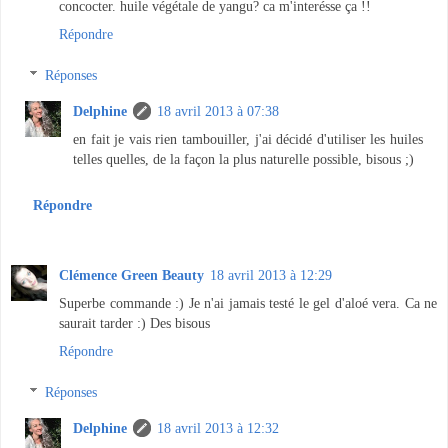
concocter. huile végétale de yangu? ca m'interésse ça !!
Répondre
Réponses
Delphine
18 avril 2013 à 07:38
en fait je vais rien tambouiller, j'ai décidé d'utiliser les huiles
telles quelles, de la façon la plus naturelle possible, bisous ;)
Répondre
Clémence Green Beauty
18 avril 2013 à 12:29
Superbe commande :) Je n'ai jamais testé le gel d'aloé vera. Ca ne
saurait tarder :) Des bisous
Répondre
Réponses
Delphine
18 avril 2013 à 12:32