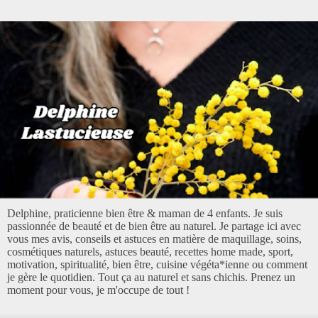
Delphine, praticienne bien être & maman de 4 enfants. Je suis
passionnée de beauté et de bien être au naturel. Je partage ici avec
vous mes avis, conseils et astuces en matière de maquillage, soins,
cosmétiques naturels, astuces beauté, recettes home made, sport,
motivation, spiritualité, bien être, cuisine végéta*ienne ou comment
je gère le quotidien. Tout ça au naturel et sans chichis. Prenez un
moment pour vous, je m'occupe de tout !