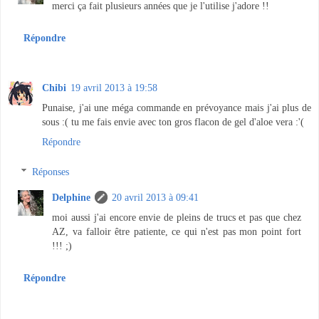
merci ça fait plusieurs années que je l'utilise j'adore !!
Répondre
Chibi
19 avril 2013 à 19:58
Punaise, j'ai une méga commande en prévoyance mais j'ai plus de
sous :( tu me fais envie avec ton gros flacon de gel d'aloe vera :'(
Répondre
Réponses
Delphine
20 avril 2013 à 09:41
moi aussi j'ai encore envie de pleins de trucs et pas que chez
AZ, va falloir être patiente, ce qui n'est pas mon point fort
!!! ;)
Répondre