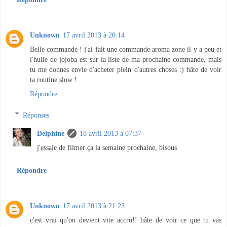
Unknown
17 avril 2013 à 20:14
Belle commande ! j'ai fait une commande aroma zone il y a peu et
l'huile de jojoba est sur la liste de ma prochaine commande, mais
tu me donnes envie d'acheter plein d'autres choses :) hâte de voir
ta routine slow !
Répondre
Réponses
Delphine
18 avril 2013 à 07:37
j'essaie de filmer ça la semaine prochaine, bisous
Répondre
Unknown
17 avril 2013 à 21:23
c'est vrai qu'on devient vite accro!! hâte de voir ce que tu vas