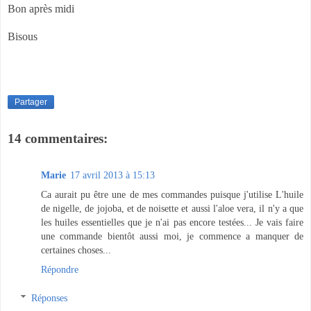
Bon après midi
Bisous
Partager
14 commentaires:
Marie
17 avril 2013 à 15:13
Ca aurait pu être une de mes commandes puisque j'utilise L'huile
de nigelle, de jojoba, et de noisette et aussi l'aloe vera, il n'y a que
les huiles essentielles que je n'ai pas encore testées... Je vais faire
une commande bientôt aussi moi, je commence a manquer de
certaines choses...
Répondre
Réponses