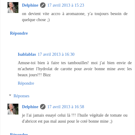
Delphine
17 avril 2013 à 15:23
on devient vite accro à aromazone, y'a toujours besoin de
quelque chose ;)
Répondre
Isablablas
17 avril 2013 à 16:30
Amuse-toi bien à faire tes tambouilles! moi j'ai bien envie de
m'acheter l'hydrolat de carotte pour avoir bonne mine avec les
beaux jours!!! Bizz
Répondre
Réponses
Delphine
17 avril 2013 à 16:58
je l'ai jamais essayé celui là !!! l'huile végétale de tomate ou
d'abricot est pas mal aussi pour le coté bonne mine ;)
Répondre