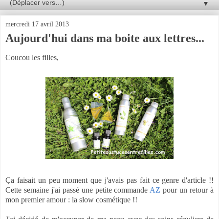
▼
mercredi 17 avril 2013
Aujourd'hui dans ma boite aux lettres...
Coucou les filles,
Ça faisait un peu moment que j'avais pas fait ce genre d'article !!
Cette semaine j'ai passé une petite commande
AZ
pour un retour à
mon premier amour : la slow cosmétique !!