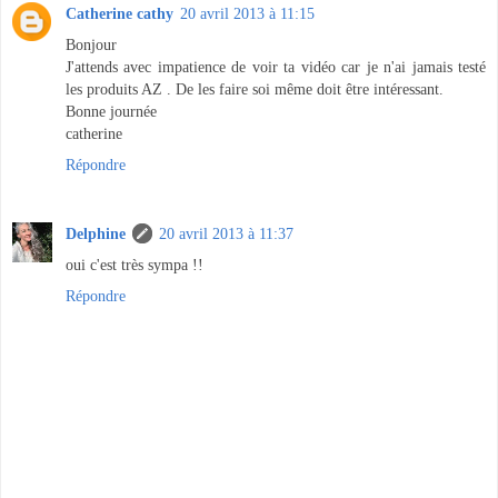
Catherine cathy
20 avril 2013 à 11:15
Bonjour
J'attends avec impatience de voir ta vidéo car je n'ai jamais testé
les produits AZ . De les faire soi même doit être intéressant.
Bonne journée
catherine
Répondre
Delphine
20 avril 2013 à 11:37
oui c'est très sympa !!
Répondre