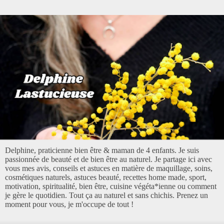
Delphine, praticienne bien être & maman de 4 enfants. Je suis
passionnée de beauté et de bien être au naturel. Je partage ici avec
vous mes avis, conseils et astuces en matière de maquillage, soins,
cosmétiques naturels, astuces beauté, recettes home made, sport,
motivation, spiritualité, bien être, cuisine végéta*ienne ou comment
je gère le quotidien. Tout ça au naturel et sans chichis. Prenez un
moment pour vous, je m'occupe de tout !