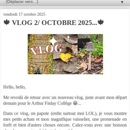
▼
vendredi 17 octobre 2025
🍁 VLOG 2/ OCTOBRE 2025...🍁
Hello, hello,
Me revoilà de retour avec un nouveau vlog, juste avant mon départ
demain pour le Arthur Finlay Collège 😁...
Dans ce vlog, on papote (enfin surtout moi LOL), je vous montre
mes petits achats et mon magnifique vaisselier, une promenade en
forêt et bien d'autres choses encore. Calez-vous avec une boisson