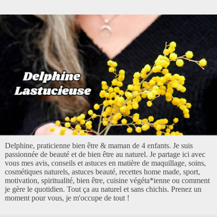
Delphine, praticienne bien être & maman de 4 enfants. Je suis
passionnée de beauté et de bien être au naturel. Je partage ici avec
vous mes avis, conseils et astuces en matière de maquillage, soins,
cosmétiques naturels, astuces beauté, recettes home made, sport,
motivation, spiritualité, bien être, cuisine végéta*ienne ou comment
je gère le quotidien. Tout ça au naturel et sans chichis. Prenez un
moment pour vous, je m'occupe de tout !