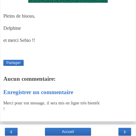
Pleins de bisous,
Delphine
et merci Sebio !!
Partager
Aucun commentaire:
Enregistrer un commentaire
Merci pour ton message, il sera mis en ligne très bientôt
!
‹
›
Accueil