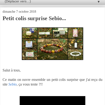
▼
dimanche 7 octobre 2018
Petit colis surprise Sebio...
Salut à tous,
Ce matin on ouvre ensemble un petit colis surprise que j'ai reçu du
site
Sebio
, ça vous tente ?!!