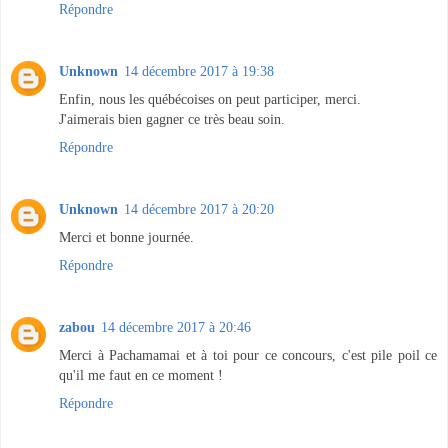
Répondre
Unknown
14 décembre 2017 à 19:38
Enfin, nous les québécoises on peut participer, merci.
J'aimerais bien gagner ce très beau soin.
Répondre
Unknown
14 décembre 2017 à 20:20
Merci et bonne journée.
Répondre
zabou
14 décembre 2017 à 20:46
Merci à Pachamamai et à toi pour ce concours, c'est pile poil ce
qu'il me faut en ce moment !
Répondre