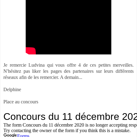
Je remercie Ludvina qui vous offre 4 de ces petites merveilles.
N'hésitez pas liker les pages des partenaires sur leurs différents
réseaux afin de les remercier. A demain...
Delphine
Place au concours