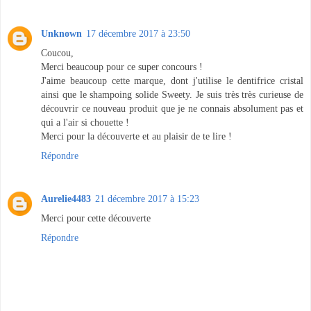
Unknown
17 décembre 2017 à 23:50
Coucou,
Merci beaucoup pour ce super concours !
J'aime beaucoup cette marque, dont j'utilise le dentifrice cristal
ainsi que le shampoing solide Sweety. Je suis très très curieuse de
découvrir ce nouveau produit que je ne connais absolument pas et
qui a l'air si chouette !
Merci pour la découverte et au plaisir de te lire !
Répondre
Aurelie4483
21 décembre 2017 à 15:23
Merci pour cette découverte
Répondre