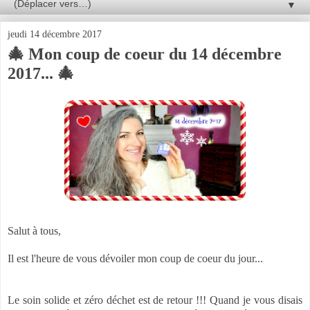
▼
jeudi 14 décembre 2017
🎄 Mon coup de coeur du 14 décembre
2017... 🎄
Salut à tous,
Il est l'heure de vous dévoiler mon coup de coeur du jour...
Le soin solide et zéro déchet est de retour !!! Quand je vous disais