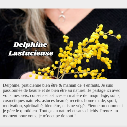
Delphine, praticienne bien être & maman de 4 enfants. Je suis
passionnée de beauté et de bien être au naturel. Je partage ici avec
vous mes avis, conseils et astuces en matière de maquillage, soins,
cosmétiques naturels, astuces beauté, recettes home made, sport,
motivation, spiritualité, bien être, cuisine végéta*ienne ou comment
je gère le quotidien. Tout ça au naturel et sans chichis. Prenez un
moment pour vous, je m'occupe de tout !