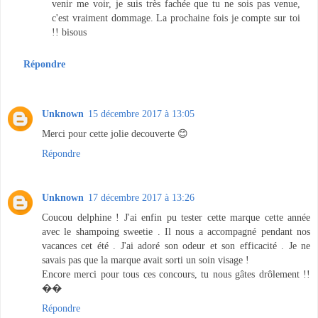
venir me voir, je suis très fachée que tu ne sois pas venue,
c'est vraiment dommage. La prochaine fois je compte sur toi
!! bisous
Répondre
Unknown
15 décembre 2017 à 13:05
Merci pour cette jolie decouverte 😊
Répondre
Unknown
17 décembre 2017 à 13:26
Coucou delphine ! J'ai enfin pu tester cette marque cette année
avec le shampoing sweetie . Il nous a accompagné pendant nos
vacances cet été . J'ai adoré son odeur et son efficacité . Je ne
savais pas que la marque avait sorti un soin visage !
Encore merci pour tous ces concours, tu nous gâtes drôlement !!
��
Répondre