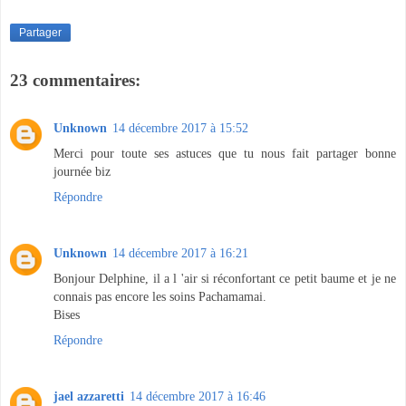
Partager
23 commentaires:
Unknown
14 décembre 2017 à 15:52
Merci pour toute ses astuces que tu nous fait partager bonne
journée biz
Répondre
Unknown
14 décembre 2017 à 16:21
Bonjour Delphine, il a l 'air si réconfortant ce petit baume et je ne
connais pas encore les soins Pachamamai.
Bises
Répondre
jael azzaretti
14 décembre 2017 à 16:46