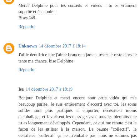
Merci Delphine pour tes conseils et vidéos ! tu es vraiment
superbe et épanouie !
Bises.Jaël.
Répondre
Unknown
14 décembre 2017 à 18:14
J'ai le dentifrice que j'aime beaucoup jamais tester le reste alors te
tente ma chance, bise Delphine
Répondre
Isa
14 décembre 2017 à 18:19
Bonjour Delphine et merci encore pour cette vidéo qui m'a
beaucoup parlée. Je suis entièrement d'accord avec toi, les soins
solides sont plus pratiques à emporter, nécessitent moins
d'emballage, et favorisent les massages avec tous les bienfaits que
tu as longuement développés. Cependant, ce qui me rebute c'est la
façon de les utiliser à la maison. Le baume "collectif", le
dentifrice "collectif" ça ne m'emballe pas, nous ne sommes pas