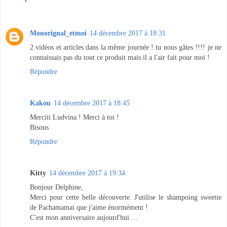
Monorignal_etmoi
14 décembre 2017 à 18:31
2 vidéos et articles dans la même journée ! tu nous gâtes !!!! je ne
connaissais pas du tout ce produit mais il a l'air fait pour moi !
Répondre
Kakou
14 décembre 2017 à 18:45
Merciii Ludvina ! Merci à toi !
Bisous
Répondre
Kitty
14 décembre 2017 à 19:34
Bonjour Delphine,
Merci pour cette belle découverte. J'utilise le shampoing sweetie
de Pachamamai que j'aime énormément !
C'est mon anniversaire aujourd'hui ...