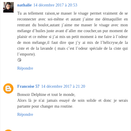
nathalie
14 décembre 2017 à 20:53
Tu as tellement raison,se masser le visage permet vraiment de se
reconnecter avec soi-même et autant j’aime me démaquiller en
rentrant du boulot,autant j’aime me masser le visage avec mon
mélange d’huiles juste avant d’aller me coucher,un pur moment de
plaisir et ce même si j’ai mis un petit moment à me faire à l’odeur
de mon mélange,il faut dire que j’y ai mis de l’hélicryse,de la
ciste et de la lavande ( mais c’est l’odeur spéciale de la ciste qui
l’emporte).
😘
Répondre
Francoise 57
14 décembre 2017 à 21:20
Bonsoir Delphine et tout le monde,
Alors là je n'ai jamais essayé de soin solide et donc je serais
partante pour changer ma routine.
Répondre