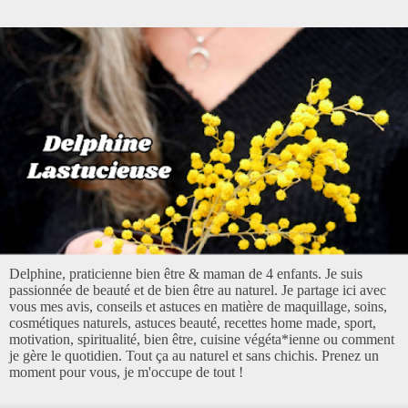
Delphine, praticienne bien être & maman de 4 enfants. Je suis
passionnée de beauté et de bien être au naturel. Je partage ici avec
vous mes avis, conseils et astuces en matière de maquillage, soins,
cosmétiques naturels, astuces beauté, recettes home made, sport,
motivation, spiritualité, bien être, cuisine végéta*ienne ou comment
je gère le quotidien. Tout ça au naturel et sans chichis. Prenez un
moment pour vous, je m'occupe de tout !