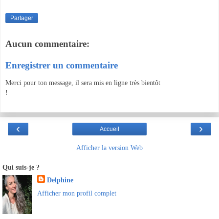
Partager
Aucun commentaire:
Enregistrer un commentaire
Merci pour ton message, il sera mis en ligne très bientôt
!
‹
›
Accueil
Afficher la version Web
Qui suis-je ?
Delphine
Afficher mon profil complet