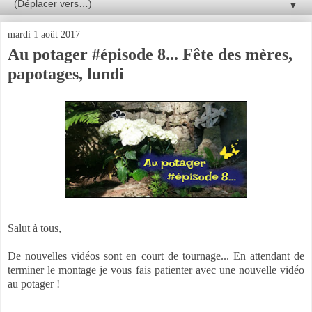
▼
mardi 1 août 2017
Au potager #épisode 8... Fête des mères,
papotages, lundi
Salut à tous,
De nouvelles vidéos sont en court de tournage... En attendant de
terminer le montage je vous fais patienter avec une nouvelle vidéo
au potager !