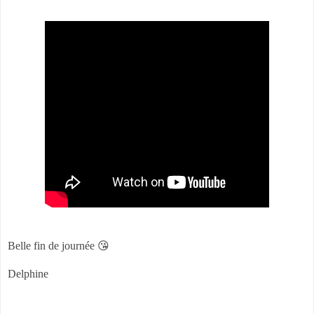
Belle fin de journée 😘
Delphine