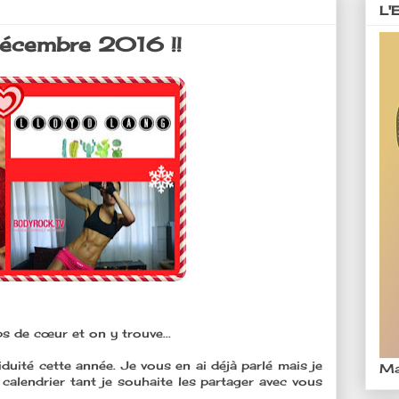
L'
écembre 2016 !!
s de cœur et on y trouve...
duité cette année. Je vous en ai déjà parlé mais je
Ma
 calendrier tant je souhaite les partager avec vous