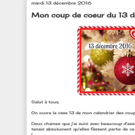
mardi 13 décembre 2016
Mon coup de coeur du 13 d
Salut à tous,
On ouvre la case 13 de mon calendrier des coup
Deux chaines que j'ai suivi avec beaucoup d'assi
tenais absolument qu'elles fassent partie de ce
!