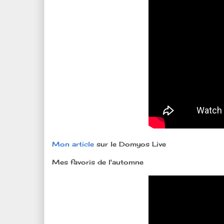
Mon article
sur le Domyos Live
Mes favoris de l'automne