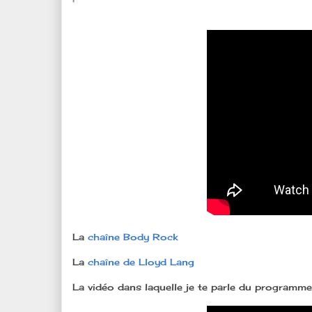
La
chaîne Body Rock
La
chaîne de Lloyd Lang
La vidéo dans laquelle je te parle du programme F