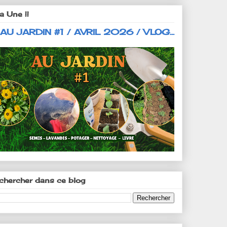
a Une !!
 AU JARDIN #1 / AVRIL 2026 / VLOG...
chercher dans ce blog