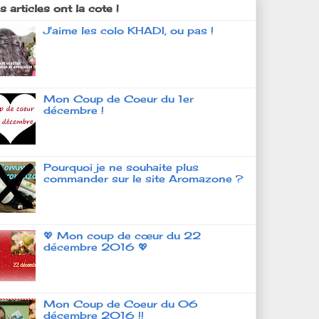
 articles ont la cote !
J'aime les colo KHADI, ou pas !
Mon Coup de Coeur du 1er
décembre !
Pourquoi je ne souhaite plus
commander sur le site Aromazone ?
💖 Mon coup de cœur du 22
décembre 2016 💖
Mon Coup de Coeur du 06
décembre 2016 !!