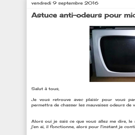
vendredi 9 septembre 2016
Astuce anti-odeurs pour mi
Salut à tous,
Je vous retrouve avec plaisir pour vous pa
permettra de chasser les mauvaises odeurs de 
Alors oui je sais ce que vous allez me dire, le
j'en ai, il fonctionne, alors pour l'instant je con