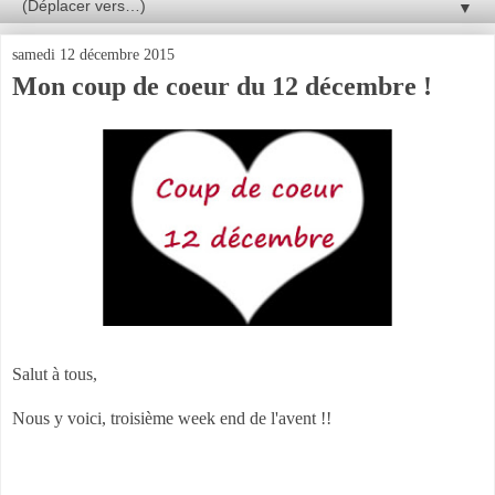
▼
samedi 12 décembre 2015
Mon coup de coeur du 12 décembre !
Salut à tous,
Nous y voici, troisième week end de l'avent !!