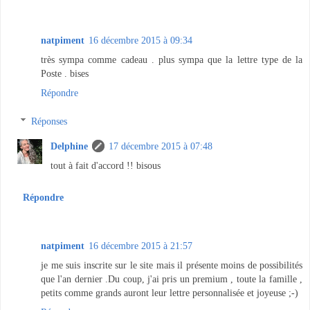
natpiment
16 décembre 2015 à 09:34
très sympa comme cadeau . plus sympa que la lettre type de la
Poste . bises
Répondre
Réponses
Delphine
17 décembre 2015 à 07:48
tout à fait d'accord !! bisous
Répondre
natpiment
16 décembre 2015 à 21:57
je me suis inscrite sur le site mais il présente moins de possibilités
que l'an dernier .Du coup, j'ai pris un premium , toute la famille ,
petits comme grands auront leur lettre personnalisée et joyeuse ;-)