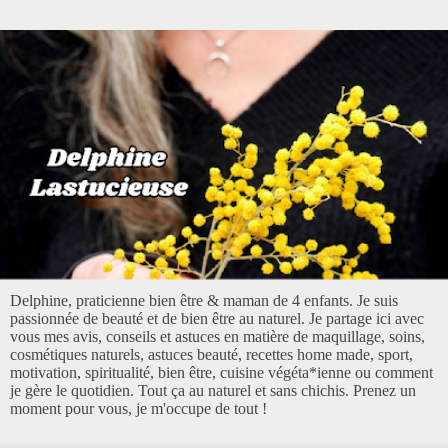
Delphine, praticienne bien être & maman de 4 enfants. Je suis
passionnée de beauté et de bien être au naturel. Je partage ici avec
vous mes avis, conseils et astuces en matière de maquillage, soins,
cosmétiques naturels, astuces beauté, recettes home made, sport,
motivation, spiritualité, bien être, cuisine végéta*ienne ou comment
je gère le quotidien. Tout ça au naturel et sans chichis. Prenez un
moment pour vous, je m'occupe de tout !