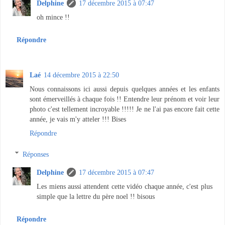
Delphine
17 décembre 2015 à 07:47
oh mince !!
Répondre
Laé
14 décembre 2015 à 22:50
Nous connaissons ici aussi depuis quelques années et les enfants
sont émerveillés à chaque fois !! Entendre leur prénom et voir leur
photo c'est tellement incroyable !!!!! Je ne l'ai pas encore fait cette
année, je vais m'y atteler !!! Bises
Répondre
Réponses
Delphine
17 décembre 2015 à 07:47
Les miens aussi attendent cette vidéo chaque année, c'est plus
simple que la lettre du père noel !! bisous
Répondre