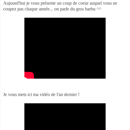
Aujourd'hui je vous présente un coup de coeur auquel vous ne
coupez pas chaque année... on parle du gros barbu ^^
Je vous mets ici ma vidéo de l'an dernier !