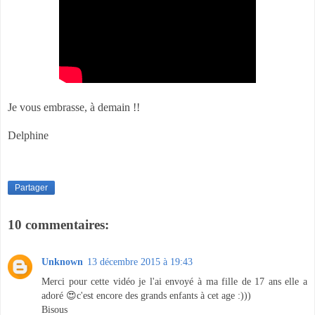
Je vous embrasse, à demain !!
Delphine
Partager
10 commentaires:
Unknown
13 décembre 2015 à 19:43
Merci pour cette vidéo je l'ai envoyé à ma fille de 17 ans elle a
adoré 😍c'est encore des grands enfants à cet age :)))
Bisous