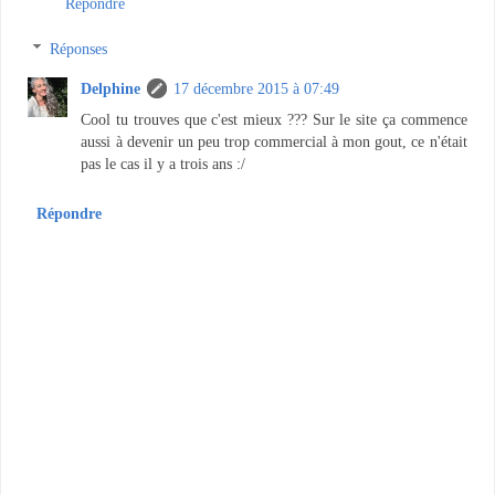
Répondre
Réponses
Delphine
17 décembre 2015 à 07:49
Cool tu trouves que c'est mieux ??? Sur le site ça commence
aussi à devenir un peu trop commercial à mon gout, ce n'était
pas le cas il y a trois ans :/
Répondre