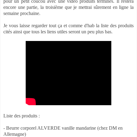
pour un petit coucou avec une vidéo produits terminés. Il restera
encore une partie, la troisième que je mettrai sûrement en ligne la
semaine prochaine.
Je vous laisse regarder tout ça et comme d'hab la liste des produits
cités ainsi que tous les liens utiles seront un peu plus bas.
Liste des produits :
- Beurre corporel ALVERDE vanille mandarine (chez DM en
Allemagne)