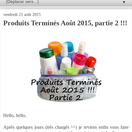
▼
vendredi 21 août 2015
Produits Terminés Août 2015, partie 2 !!!
Hello, hello,
Après quelques jours (très chargés ^^) je reviens enfin vous faire