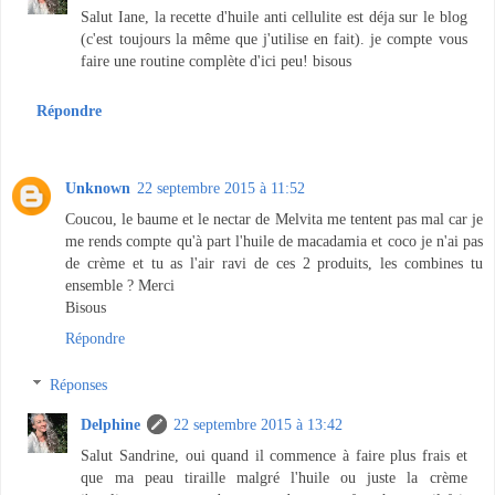
Salut Iane, la recette d'huile anti cellulite est déja sur le blog
(c'est toujours la même que j'utilise en fait). je compte vous
faire une routine complète d'ici peu! bisous
Répondre
Unknown
22 septembre 2015 à 11:52
Coucou, le baume et le nectar de Melvita me tentent pas mal car je
me rends compte qu'à part l'huile de macadamia et coco je n'ai pas
de crème et tu as l'air ravi de ces 2 produits, les combines tu
ensemble ? Merci
Bisous
Répondre
Réponses
Delphine
22 septembre 2015 à 13:42
Salut Sandrine, oui quand il commence à faire plus frais et
que ma peau tiraille malgré l'huile ou juste la crème