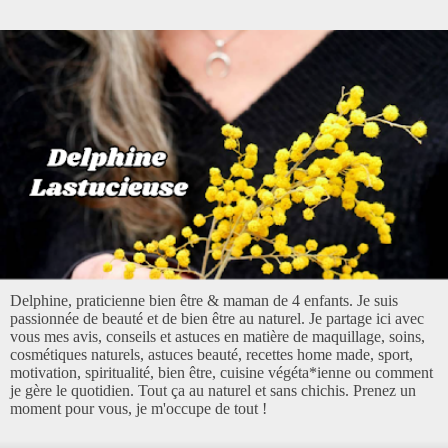
Delphine, praticienne bien être & maman de 4 enfants. Je suis
passionnée de beauté et de bien être au naturel. Je partage ici avec
vous mes avis, conseils et astuces en matière de maquillage, soins,
cosmétiques naturels, astuces beauté, recettes home made, sport,
motivation, spiritualité, bien être, cuisine végéta*ienne ou comment
je gère le quotidien. Tout ça au naturel et sans chichis. Prenez un
moment pour vous, je m'occupe de tout !