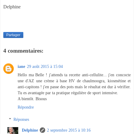
Delphine
Partager
4 commentaires:
iane
29 août 2015 à 15:04
Hello ma Belle ! j'attends ta recette anti-cellulite... j'en concocte
une d'AZ une crème à base HV de chaulmoogra, kiosmétine et
anti-capitons ! j'en passe des pots mais le résultat est dur à vérifier.
Tu es avantagée par ta pratique régulière de sport intensive.
A bientôt. Bisous
Répondre
Réponses
Delphine
2 septembre 2015 à 10:16