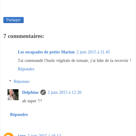
Partager
7 commentaires:
Les escapades de petite Marion
2 juin 2015 à 11:45
J'ai commandé l'huile végétale de tomate, j'ai hâte de la recevoir !
Répondre
Réponses
Delphine
2 juin 2015 à 12:20
ah super !!!
Répondre
iane
2 juin 2015 à 16:12