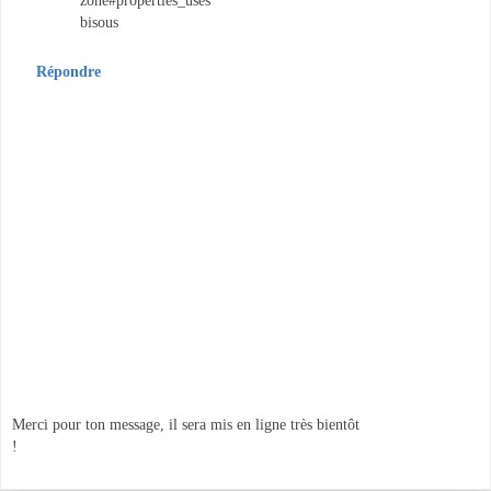
bisous
Répondre
Merci pour ton message, il sera mis en ligne très bientôt
!