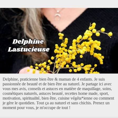
Delphine, praticienne bien être & maman de 4 enfants. Je suis
passionnée de beauté et de bien être au naturel. Je partage ici avec
vous mes avis, conseils et astuces en matière de maquillage, soins,
cosmétiques naturels, astuces beauté, recettes home made, sport,
motivation, spiritualité, bien être, cuisine végéta*ienne ou comment
je gère le quotidien. Tout ça au naturel et sans chichis. Prenez un
moment pour vous, je m'occupe de tout !