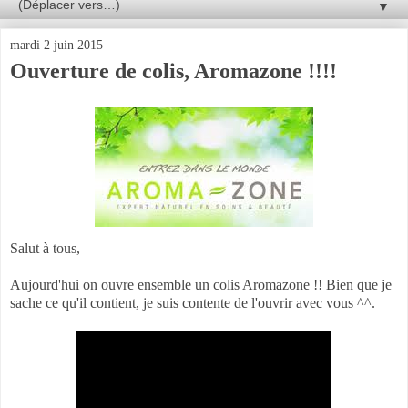
▼
mardi 2 juin 2015
Ouverture de colis, Aromazone !!!!
Salut à tous,
Aujourd'hui on ouvre ensemble un colis Aromazone !! Bien que je
sache ce qu'il contient, je suis contente de l'ouvrir avec vous ^^.