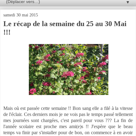
▼
samedi 30 mai 2015
Le récap de la semaine du 25 au 30 Mai
!!!
Mais où est passée cette semaine !! Bon sang elle a filé à la vitesse
de l'éclair. Ces derniers mois je ne vois pas le temps passé tellement
mes journées sont chargées, c'est pareil pour vous ??? La fin de
l'année scolaire est proche mes ami(e)s !! J'espère que le beau
temps va finir par s'installer pour de bon, on commence à en avoir