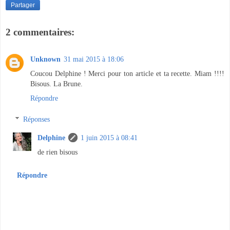
Partager
2 commentaires:
Unknown
31 mai 2015 à 18:06
Coucou Delphine ! Merci pour ton article et ta recette. Miam !!!!
Bisous. La Brune.
Répondre
Réponses
Delphine
1 juin 2015 à 08:41
de rien bisous
Répondre