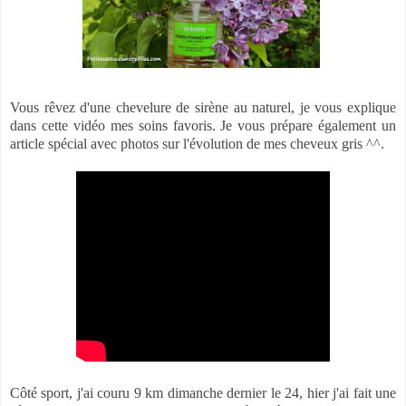
Vous rêvez d'une chevelure de sirène au naturel, je vous explique
dans cette vidéo mes soins favoris. Je vous prépare également un
article spécial avec photos sur l'évolution de mes cheveux gris ^^.
Côté sport, j'ai couru 9 km dimanche dernier le 24, hier j'ai fait une