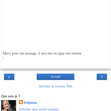
Merci pour ton message, il sera mis en ligne très bientôt
!
‹
›
Accueil
Afficher la version Web
Qui suis-je ?
Delphine
Afficher mon profil complet