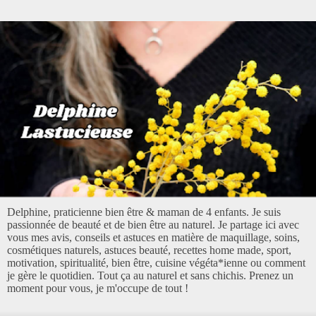
Delphine, praticienne bien être & maman de 4 enfants. Je suis
passionnée de beauté et de bien être au naturel. Je partage ici avec
vous mes avis, conseils et astuces en matière de maquillage, soins,
cosmétiques naturels, astuces beauté, recettes home made, sport,
motivation, spiritualité, bien être, cuisine végéta*ienne ou comment
je gère le quotidien. Tout ça au naturel et sans chichis. Prenez un
moment pour vous, je m'occupe de tout !