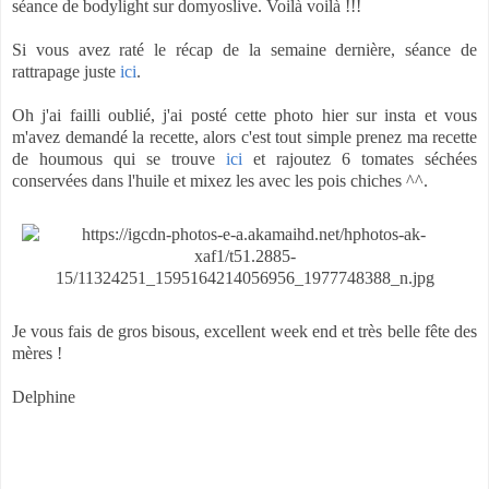
séance de bodylight sur domyoslive. Voilà voilà !!!
Si vous avez raté le récap de la semaine dernière, séance de
rattrapage juste
ici
.
Oh j'ai failli oublié, j'ai posté cette photo hier sur insta et vous
m'avez demandé la recette, alors c'est tout simple prenez ma recette
de houmous qui se trouve
ici
et rajoutez 6 tomates séchées
conservées dans l'huile et mixez les avec les pois chiches ^^.
Je vous fais de gros bisous, excellent week end et très belle fête des
mères !
Delphine