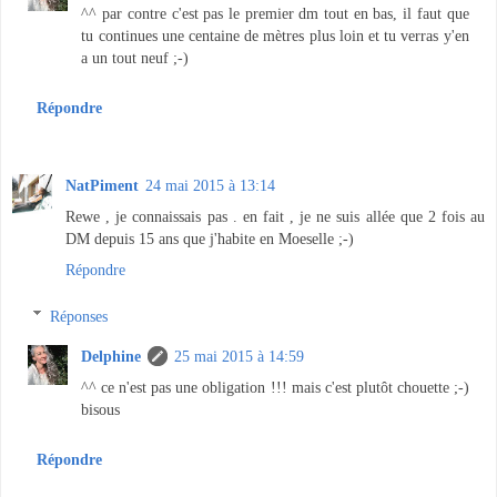
^^ par contre c'est pas le premier dm tout en bas, il faut que
tu continues une centaine de mètres plus loin et tu verras y'en
a un tout neuf ;-)
Répondre
NatPiment
24 mai 2015 à 13:14
Rewe , je connaissais pas . en fait , je ne suis allée que 2 fois au
DM depuis 15 ans que j'habite en Moeselle ;-)
Répondre
Réponses
Delphine
25 mai 2015 à 14:59
^^ ce n'est pas une obligation !!! mais c'est plutôt chouette ;-)
bisous
Répondre