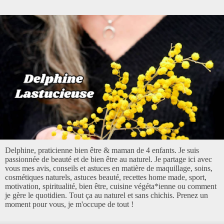
Delphine, praticienne bien être & maman de 4 enfants. Je suis
passionnée de beauté et de bien être au naturel. Je partage ici avec
vous mes avis, conseils et astuces en matière de maquillage, soins,
cosmétiques naturels, astuces beauté, recettes home made, sport,
motivation, spiritualité, bien être, cuisine végéta*ienne ou comment
je gère le quotidien. Tout ça au naturel et sans chichis. Prenez un
moment pour vous, je m'occupe de tout !