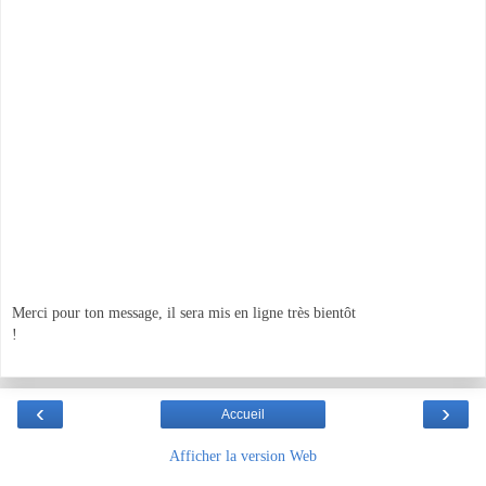
Merci pour ton message, il sera mis en ligne très bientôt
!
‹
›
Accueil
Afficher la version Web