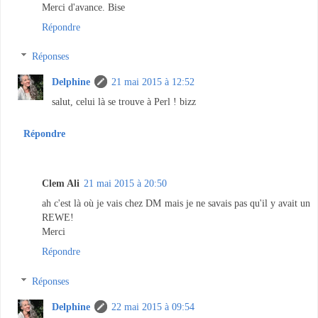
Merci d'avance. Bise
Répondre
Réponses
Delphine
21 mai 2015 à 12:52
salut, celui là se trouve à Perl ! bizz
Répondre
Clem Ali
21 mai 2015 à 20:50
ah c'est là où je vais chez DM mais je ne savais pas qu'il y avait un
REWE!
Merci
Répondre
Réponses
Delphine
22 mai 2015 à 09:54