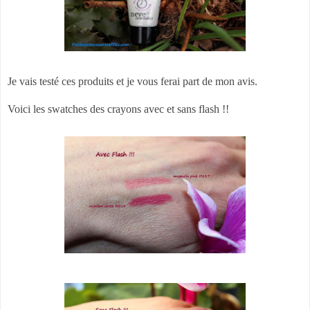
Je vais testé ces produits et je vous ferai part de mon avis.
Voici les swatches des crayons avec et sans flash !!