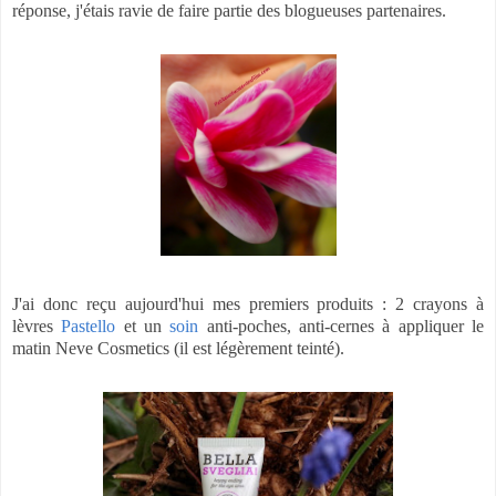
réponse, j'étais ravie de faire partie des blogueuses partenaires.
J'ai donc reçu aujourd'hui mes premiers produits : 2 crayons à
lèvres
Pastello
et un
soin
anti-poches, anti-cernes à appliquer le
matin Neve Cosmetics (il est légèrement teinté).