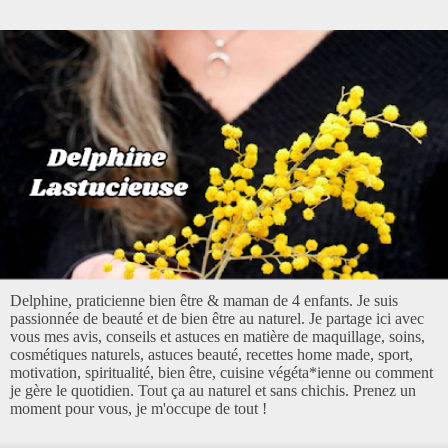
Delphine, praticienne bien être & maman de 4 enfants. Je suis
passionnée de beauté et de bien être au naturel. Je partage ici avec
vous mes avis, conseils et astuces en matière de maquillage, soins,
cosmétiques naturels, astuces beauté, recettes home made, sport,
motivation, spiritualité, bien être, cuisine végéta*ienne ou comment
je gère le quotidien. Tout ça au naturel et sans chichis. Prenez un
moment pour vous, je m'occupe de tout !