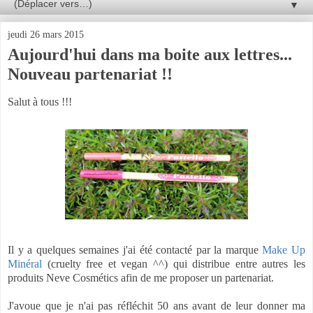
▼
jeudi 26 mars 2015
Aujourd'hui dans ma boite aux lettres...
Nouveau partenariat !!
Salut à tous !!!
Il y a quelques semaines j'ai été contacté par la marque
Make Up
Minéral
(cruelty free et vegan ^^) qui distribue entre autres les
produits Neve Cosmétics afin de me proposer un partenariat.
J'avoue que je n'ai pas réfléchit 50 ans avant de leur donner ma