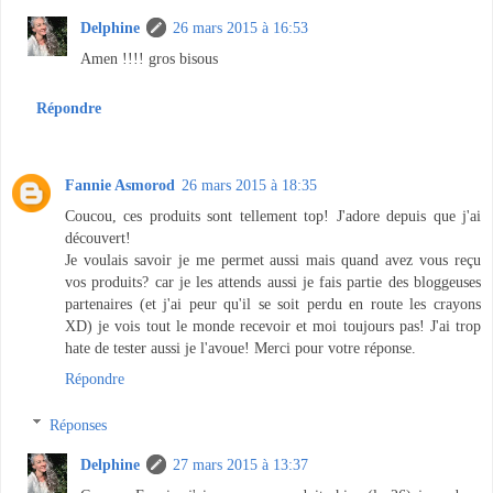
Delphine
26 mars 2015 à 16:53
Amen !!!! gros bisous
Répondre
Fannie Asmorod
26 mars 2015 à 18:35
Coucou, ces produits sont tellement top! J'adore depuis que j'ai
découvert!
Je voulais savoir je me permet aussi mais quand avez vous reçu
vos produits? car je les attends aussi je fais partie des bloggeuses
partenaires (et j'ai peur qu'il se soit perdu en route les crayons
XD) je vois tout le monde recevoir et moi toujours pas! J'ai trop
hate de tester aussi je l'avoue! Merci pour votre réponse.
Répondre
Réponses
Delphine
27 mars 2015 à 13:37