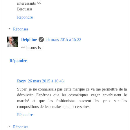
intéressants ^^
Bisoussss
Répondre
Réponses
Delphine
26 mars 2015 à 15:22
^^ bisous Isa
Répondre
Roxy
26 mars 2015 à 16:46
Super, je ne connaissais pas cette marque ça va me permettre de la
découvrir. Espérons que les cosmétiques vegan envahissent le
marché et que les fashionistas ouvrent les yeux sur les
compositions de leur make-up et accessoires.
Répondre
Réponses