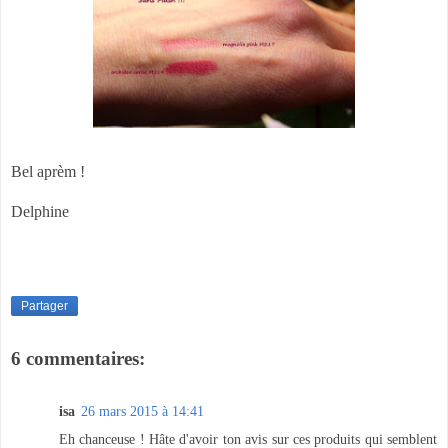
Bel aprèm !
Delphine
Partager
6 commentaires:
isa
26 mars 2015 à 14:41
Eh chanceuse ! Hâte d'avoir ton avis sur ces produits qui semblent