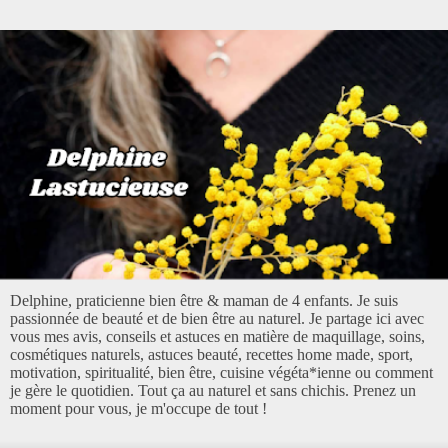
Delphine, praticienne bien être & maman de 4 enfants. Je suis
passionnée de beauté et de bien être au naturel. Je partage ici avec
vous mes avis, conseils et astuces en matière de maquillage, soins,
cosmétiques naturels, astuces beauté, recettes home made, sport,
motivation, spiritualité, bien être, cuisine végéta*ienne ou comment
je gère le quotidien. Tout ça au naturel et sans chichis. Prenez un
moment pour vous, je m'occupe de tout !