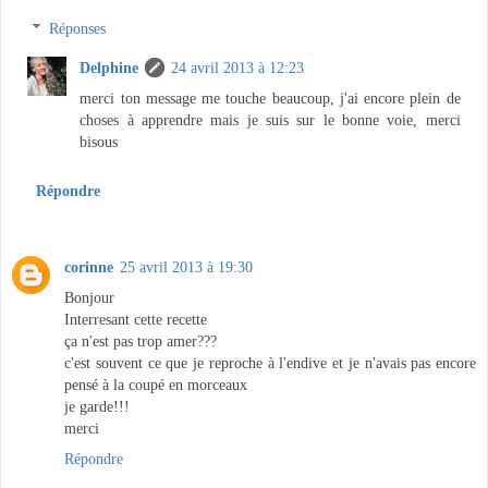
Réponses
Delphine
24 avril 2013 à 12:23
merci ton message me touche beaucoup, j'ai encore plein de
choses à apprendre mais je suis sur le bonne voie, merci
bisous
Répondre
corinne
25 avril 2013 à 19:30
Bonjour
Interresant cette recette
ça n'est pas trop amer???
c'est souvent ce que je reproche à l'endive et je n'avais pas encore
pensé à la coupé en morceaux
je garde!!!
merci
Répondre