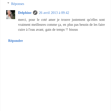
Réponses
Delphine
26 avril 2013 à 09:42
merci, pour le coté amer je trouve justement qu'elles sont
vraiment meilleures comme ça, en plus pas besoin de les faire
cuire à l'eau avant, gain de temps !! bisous
Répondre