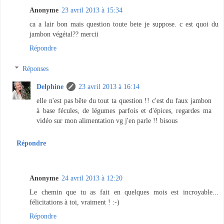
Anonyme
23 avril 2013 à 15:34
ca a lair bon mais question toute bete je suppose. c est quoi du
jambon végétal?? mercii
Répondre
Réponses
Delphine
23 avril 2013 à 16:14
elle n'est pas bête du tout ta question !! c'est du faux jambon
à base fécules, de légumes parfois et d'épices, regardes ma
vidéo sur mon alimentation vg j'en parle !! bisous
Répondre
Anonyme
24 avril 2013 à 12:20
Le chemin que tu as fait en quelques mois est incroyable...
félicitations à toi, vraiment ! :-)
Répondre