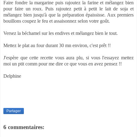
Faire fondre la margarine puis rajoutez la farine et mélangez bien
pour faire un roux. Puis rajoutez petit à petit le lait de soja et
mélangez bien jusqu'à que la préparation épaississe. Aux premiers
bouillons coupez le feu et assaisonnez selon votre goût.
Versez la béchamel sur les endives et mélangez bien le tout.
Mettez le plat au four durant 30 mn environ, c'est prêt !!
J'espère que cette recette vous aura plu, si vous l'essayez mettez
moi un ptit comm pour me dire ce que vous en avez pensez !!
Delphine
Partager
6 commentaires: