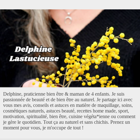
Delphine, praticienne bien être & maman de 4 enfants. Je suis
passionnée de beauté et de bien être au naturel. Je partage ici avec
vous mes avis, conseils et astuces en matière de maquillage, soins,
cosmétiques naturels, astuces beauté, recettes home made, sport,
motivation, spiritualité, bien être, cuisine végéta*ienne ou comment
je gère le quotidien. Tout ça au naturel et sans chichis. Prenez un
moment pour vous, je m'occupe de tout !