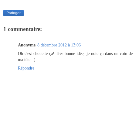
Partager
1 commentaire:
Anonyme
8 décembre 2012 à 13:06
Oh c'est chouette ça! Très bonne idée, je note ça dans un coin de
ma tête. :)
Répondre