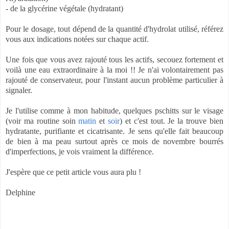
- de la glycérine végétale (hydratant)
Pour le dosage, tout dépend de la quantité d'hydrolat utilisé, référez
vous aux indications notées sur chaque actif.
Une fois que vous avez rajouté tous les actifs, secouez fortement et
voilà une eau extraordinaire à la moi !! Je n'ai volontairement pas
rajouté de conservateur, pour l'instant aucun problème particulier à
signaler.
Je l'utilise comme à mon habitude, quelques pschitts sur le visage
(voir ma routine soin
matin
et
soir
) et c'est tout. Je la trouve bien
hydratante, purifiante et cicatrisante. Je sens qu'elle fait beaucoup
de bien à ma peau surtout après ce mois de novembre bourrés
d'imperfections, je vois vraiment la différence.
J'espère que ce petit article vous aura plu !
Delphine