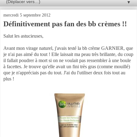
▼
mercredi 5 septembre 2012
Définitivement pas fan des bb crèmes !!
Salut les astucieuses,
Avant mon virage naturel, j'avais testé la bb crème GARNIER, que
je n'ai pas aimé du tout ! Elle laissait ma peau très brillante, du coup
il fallait poudrer à mort si on ne voulait pas ressembler à une boule
à facettes. Je trouve qu'elle avait un fini très gras (comme mouillé)
que je n'appréciais pas du tout. J'ai du l'utiliser deux fois tout au
plus !