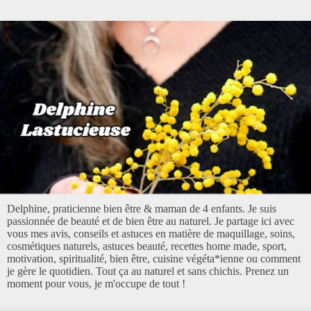
Delphine, praticienne bien être & maman de 4 enfants. Je suis
passionnée de beauté et de bien être au naturel. Je partage ici avec
vous mes avis, conseils et astuces en matière de maquillage, soins,
cosmétiques naturels, astuces beauté, recettes home made, sport,
motivation, spiritualité, bien être, cuisine végéta*ienne ou comment
je gère le quotidien. Tout ça au naturel et sans chichis. Prenez un
moment pour vous, je m'occupe de tout !