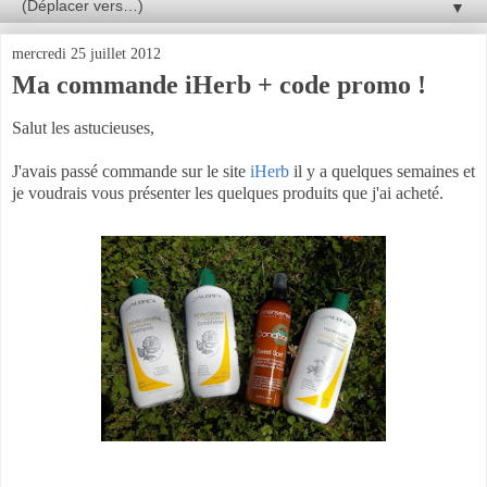
▼
mercredi 25 juillet 2012
Ma commande iHerb + code promo !
Salut les astucieuses,
J'avais passé commande sur le site
iHerb
il y a quelques semaines et
je voudrais vous présenter les quelques produits que j'ai acheté.