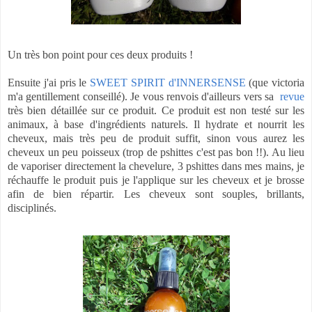
Un très bon point pour ces deux produits !
Ensuite j'ai pris le
SWEET SPIRIT d'INNERSENSE
(que victoria
m'a gentillement conseillé). Je vous renvois d'ailleurs vers sa
revue
très bien détaillée sur ce produit. Ce produit est non testé sur les
animaux, à base d'ingrédients naturels. Il hydrate et nourrit les
cheveux, mais très peu de produit suffit, sinon vous aurez les
cheveux un peu poisseux (trop de pshittes c'est pas bon !!). Au lieu
de vaporiser directement la chevelure, 3 pshittes dans mes mains, je
réchauffe le produit puis je l'applique sur les cheveux et je brosse
afin de bien répartir. Les cheveux sont souples, brillants,
disciplinés.