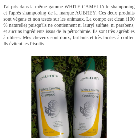
J'ai pris dans la même gamme WHITE CAMELIA le shampooing
et l'après shampooing de la marque AUBREY. Ces deux produits
sont végans et non testés sur les animaux. La compo est clean (100
% naturelle) puisqu'ils ne contiennent ni lauryl sulfate, ni parabens,
et aucuns ingrédients issus de la pétrochimie. Ils sont très agréables
à utiliser. Mes cheveux sont doux, brillants et très faciles à coiffer.
Ils évitent les frisottis.