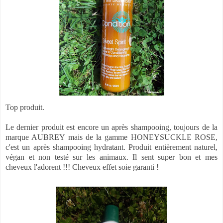
Top produit.
Le dernier produit est encore un après shampooing, toujours de la
marque AUBREY mais de la gamme HONEYSUCKLE ROSE,
c'est un après shampooing hydratant. Produit entièrement naturel,
végan et non testé sur les animaux. Il sent super bon et mes
cheveux l'adorent !!! Cheveux effet soie garanti !