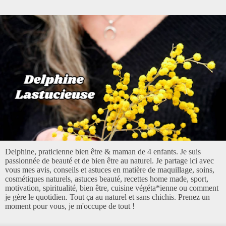
Delphine, praticienne bien être & maman de 4 enfants. Je suis
passionnée de beauté et de bien être au naturel. Je partage ici avec
vous mes avis, conseils et astuces en matière de maquillage, soins,
cosmétiques naturels, astuces beauté, recettes home made, sport,
motivation, spiritualité, bien être, cuisine végéta*ienne ou comment
je gère le quotidien. Tout ça au naturel et sans chichis. Prenez un
moment pour vous, je m'occupe de tout !