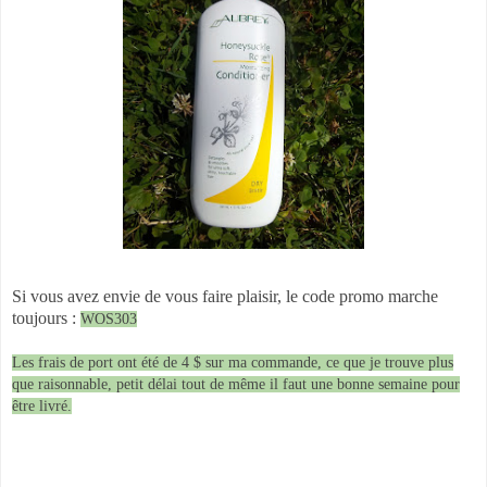
Si vous avez envie de vous faire plaisir, le code promo marche
toujours :
WOS303
Les frais de port ont été de 4 $ sur ma commande, ce que je trouve plus
que raisonnable, petit délai tout de même il faut une bonne semaine pour
être livré.