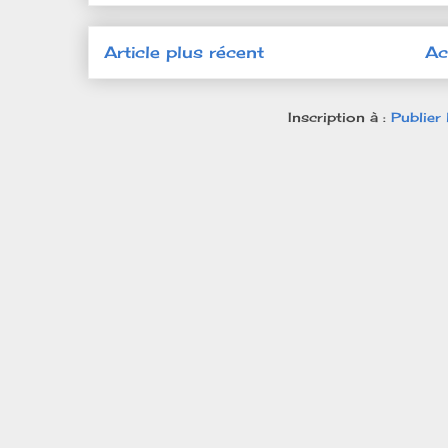
Article plus récent
Ac
Inscription à :
Publier