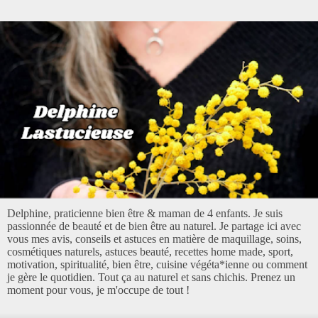
Delphine, praticienne bien être & maman de 4 enfants. Je suis
passionnée de beauté et de bien être au naturel. Je partage ici avec
vous mes avis, conseils et astuces en matière de maquillage, soins,
cosmétiques naturels, astuces beauté, recettes home made, sport,
motivation, spiritualité, bien être, cuisine végéta*ienne ou comment
je gère le quotidien. Tout ça au naturel et sans chichis. Prenez un
moment pour vous, je m'occupe de tout !