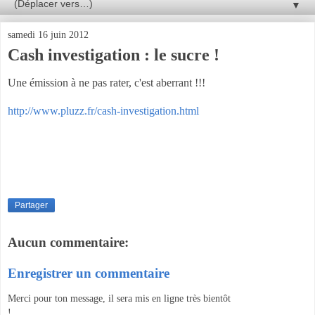
▼
samedi 16 juin 2012
Cash investigation : le sucre !
Une émission à ne pas rater, c'est aberrant !!!
http://www.pluzz.fr/cash-investigation.html
Partager
Aucun commentaire:
Enregistrer un commentaire
Merci pour ton message, il sera mis en ligne très bientôt
!