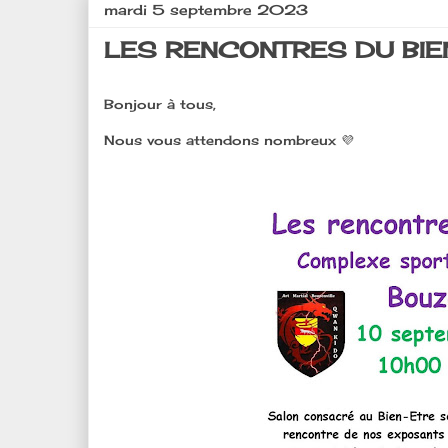
mardi 5 septembre 2023
LES RENCONTRES DU BIEN E
Bonjour à tous,
Nous vous attendons nombreux 💜