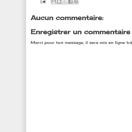
Aucun commentaire:
Enregistrer un commentaire
Merci pour ton message, il sera mis en ligne trè