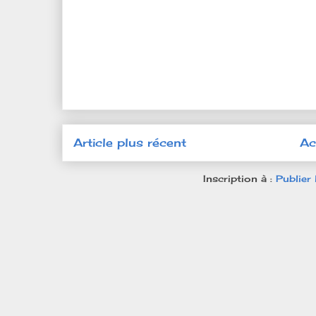
Article plus récent
Ac
Inscription à :
Publier