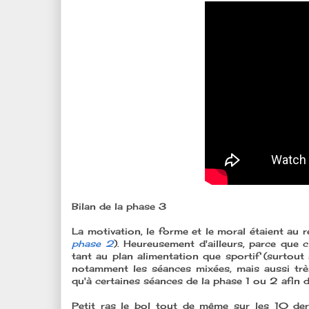
Bilan de la phase 3
La motivation, le forme et le moral étaient au
phase 2
). Heureusement d'ailleurs, parce que 
tant au plan alimentation que sportif (surtout 
notamment les séances mixées, mais aussi très
qu'à certaines séances de la phase 1 ou 2 afin de
Petit ras le bol tout de même sur les 10 der