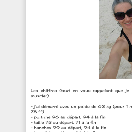
Les chiffres (tout en vous rappelant que j
muscler)
- j'ai démarré avec un poids de 63 kg (pour 1 m
78 ^^)
- poitrine 96 au départ, 94 à la fin
- taille 73 au départ, 71 à la fin
- hanches 99 au départ, 94 à la fin