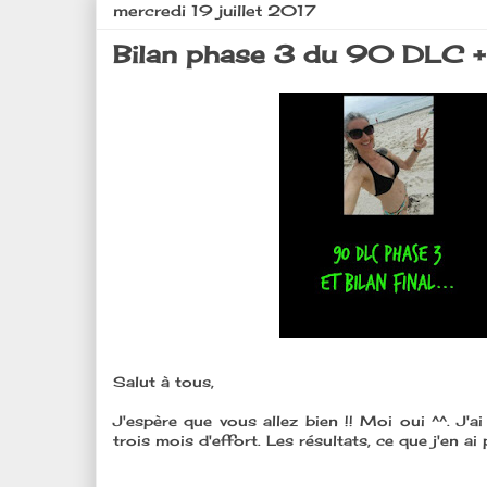
mercredi 19 juillet 2017
Bilan phase 3 du 90 DLC + m
Salut à tous,
J'espère que vous allez bien !! Moi oui ^^. J
trois mois d'effort. Les résultats, ce que j'en ai 