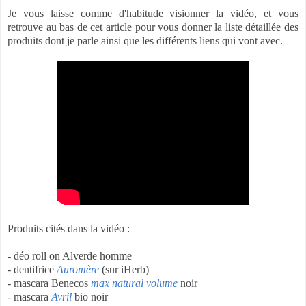
Je vous laisse comme d'habitude visionner la vidéo, et vous
retrouve au bas de cet article pour vous donner la liste détaillée des
produits dont je parle ainsi que les différents liens qui vont avec.
Produits cités dans la vidéo :
- déo roll on Alverde homme
- dentifrice
Auromère
(sur iHerb)
- mascara Benecos
max natural volume
noir
- mascara
Avril
bio noir