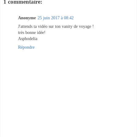
1 commentaire:
Anonyme
25 juin 2017 à 08:42
J'attends ta vidéo sur ton vanity de voyage !
très bonne idée!
Asphodelia
Répondre