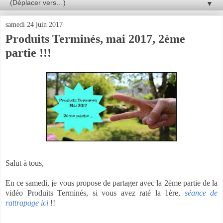
▼
samedi 24 juin 2017
Produits Terminés, mai 2017, 2ème
partie !!!
Salut à tous,
En ce samedi, je vous propose de partager avec la 2ème partie de la
vidéo Produits Terminés, si vous avez raté la 1ère,
séance de
rattrapage ici
!!