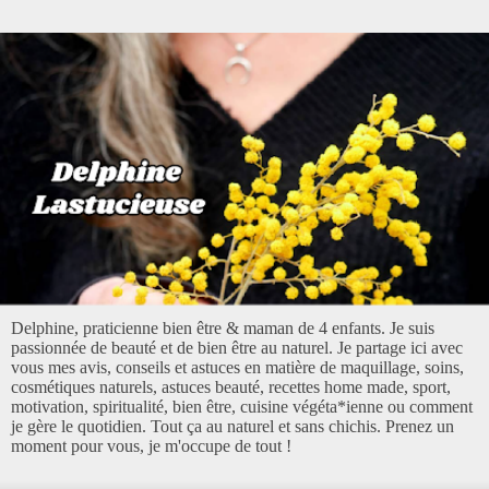
Delphine, praticienne bien être & maman de 4 enfants. Je suis
passionnée de beauté et de bien être au naturel. Je partage ici avec
vous mes avis, conseils et astuces en matière de maquillage, soins,
cosmétiques naturels, astuces beauté, recettes home made, sport,
motivation, spiritualité, bien être, cuisine végéta*ienne ou comment
je gère le quotidien. Tout ça au naturel et sans chichis. Prenez un
moment pour vous, je m'occupe de tout !