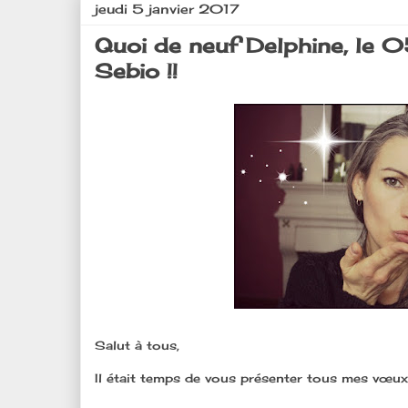
jeudi 5 janvier 2017
Quoi de neuf Delphine, le 
Sebio !!
Salut à tous,
Il était temps de vous présenter tous mes vœux 