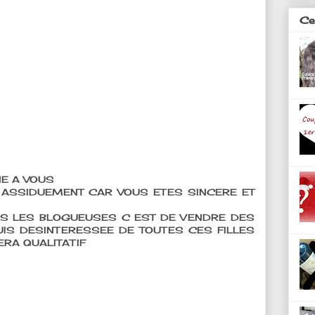
Ces
NE A VOUS
 ASSIDUEMENT CAR VOUS ETES SINCERE ET
ES LES BLOGUEUSES C EST DE VENDRE DES
UIS DESINTERESSEE DE TOUTES CES FILLES
ERA QUALITATIF