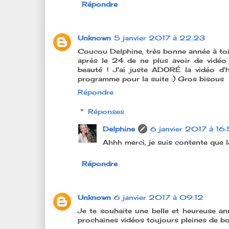
Répondre
Unknown
5 janvier 2017 à 22:23
Coucou Delphine, très bonne année à toi 
après le 24 de ne plus avoir de vidé
beauté ! J'ai juste ADORÉ la vidéo d'
programme pour la suite :) Gros bisous
Répondre
Réponses
Delphine
6 janvier 2017 à 16
Ahhh merci, je suis contente que la
Répondre
Unknown
6 janvier 2017 à 09:12
Je te souhaite une belle et heureuse an
prochaines vidéos toujours pleines de bons