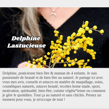
Delphine, praticienne bien être & maman de 4 enfants. Je suis
passionnée de beauté et de bien être au naturel. Je partage ici avec
vous mes avis, conseils et astuces en matière de maquillage, soins,
cosmétiques naturels, astuces beauté, recettes home made, sport,
motivation, spiritualité, bien être, cuisine végéta*ienne ou comment
je gère le quotidien. Tout ça au naturel et sans chichis. Prenez un
moment pour vous, je m'occupe de tout !