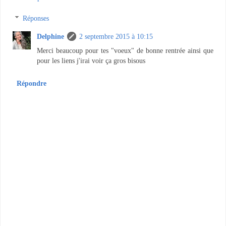
Réponses
Delphine
2 septembre 2015 à 10:15
Merci beaucoup pour tes "voeux" de bonne rentrée ainsi que
pour les liens j'irai voir ça gros bisous
Répondre