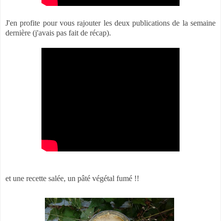
J'en profite pour vous rajouter les deux publications de la semaine
dernière (j'avais pas fait de récap).
et une recette salée, un pâté végétal fumé !!