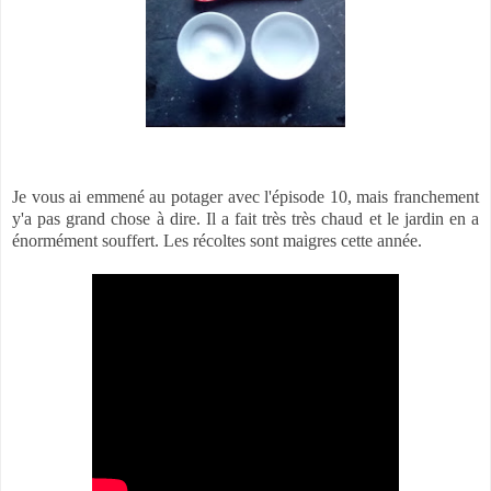
Je vous ai emmené au potager avec l'épisode 10, mais franchement
y'a pas grand chose à dire. Il a fait très très chaud et le jardin en a
énormément souffert. Les récoltes sont maigres cette année.