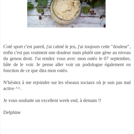
Coté sport c'est pareil, j'ai calmé le jeu, j'ai toujours cette "douleur",
enfin c'est pas vraiment une douleur mais plutôt une gène au niveau
du genou droit. J'ai rendez vous avec mon ostéo le 07 septembre,
hâte de le voir. Je pense aller voir un podologue également en
fonction de ce que dira mon ostéo.
N'hésitez à me rejoindre sur les réseaux sociaux où je suis pas mal
active ^^.
Je vous souhaite un excellent week end, à demain !!
Delphine