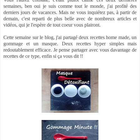
semaines, ben oui je suis comme tout le monde, j'ai profité des
derniers jours de vacances. Mais ne vous inquiétez pas, à partir de
demain, c'est reparti de plus belle avec de nombreux articles et
vidéos, qui je l'espère de tout coeur vous plairont.
Cette semaine sur le blog, j'ai partagé deux recettes home made, un
gommage et un masque. Deux recettes hyper simples mais
redoutablement efficace. Je pense partager avec vous davantage de
recettes de ce type, enfin si ça vous dit !!