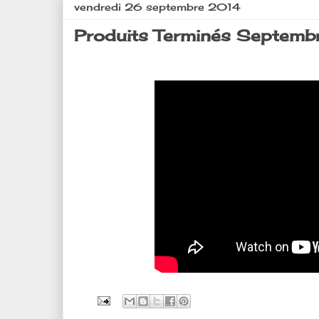
vendredi 26 septembre 2014
Produits Terminés Septembr