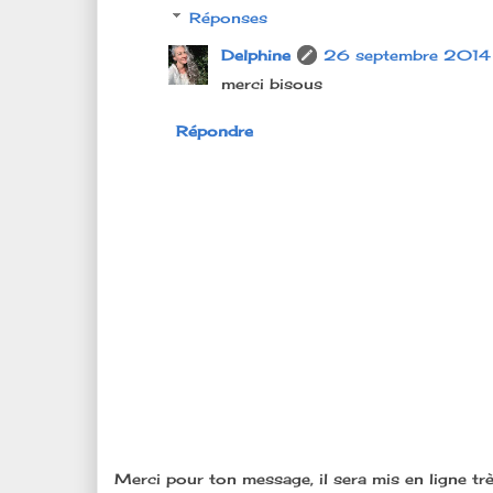
Réponses
Delphine
26 septembre 2014
merci bisous
Répondre
Merci pour ton message, il sera mis en ligne trè